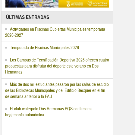
ÚLTIMAS ENTRADAS
Actividades en Piscinas Cubiertas Municipales temporada
2026-2027
Temporada de Piscinas Municipales 2026
Los Campus de Tecnificación Deportiva 2026 ofrecen cuatro
propuestas para disfrutar del deporte este verano en Dos
Hermanas
Más de dos mil estudiantes pasaron por las salas de estudio
de las Bibliotecas Municipales y del Edificio Bécquer en el fin
de semana anterior a la PAU
El club waterpolo Dos Hermanas PQS confirma su
hegemonía autonómica