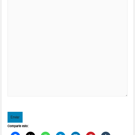
Enviar
Comparte esto: