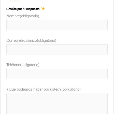
Gracias por tu respuesta.
Nombre
(obligatorio)
Correo electrónico
(obligatorio)
Teléfono
(obligatorio)
¿Que podemos hacer por usted?
(obligatorio)