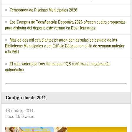
Temporada de Piscinas Municipales 2026
Los Campus de Tecnificación Deportiva 2026 ofrecen cuatro propuestas
para disfrutar del deporte este verano en Dos Hermanas
Más de dos mil estudiantes pasaron por las salas de estudio de las
Bibliotecas Municipales y del Edificio Bécquer en el fin de semana anterior
a la PAU
El club waterpolo Dos Hermanas PQS confirma su hegemonía
autonómica
Contigo desde 2011
18 enero, 2011
hace
15,6
años.