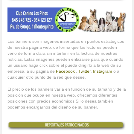
Los banners son imágenes insertadas en puntos estratégicos
de nuestra página web, de forma que los lectores pueden
verlo de forma clara sin interferir en la lectura de nuestras
noticias. Estas imágenes pueden enlazarse para que cuando
un usuario haga click sobre él pueda dirigirlo a la web de su
empresa, a su página de
Facebook
,
Twitter
,
Instagram
o a
cualquier otro punto de la red que desee.
El precio de los banners varía en función de su tamaño y de la
posición que ocupa en nuestra web, ofrecemos diferentes
posiciones con precios económicos Si lo desea también
podemos encargarnos del diseño de su banner.