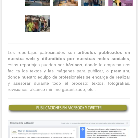
Los reportajes patrocinados son
artículos publicados en
nuestra web y difundidos por nuestras redes sociales
,
estos reportajes pueden ser
básicos
, donde la empresa nos
facilita los textos y las imágenes para publicar, o
premium
,
donde nuestro equipo de profesionales se encarga de realizar
y asesorar durante todo el proceso: textos, fotografías,
revisiones, alcance mínimo garantizado, etc..