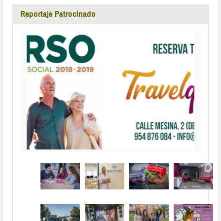
Reportaje Patrocinado