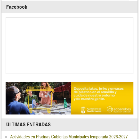
Facebook
ÚLTIMAS ENTRADAS
Actividades en Piscinas Cubiertas Municipales temporada 2026-2027