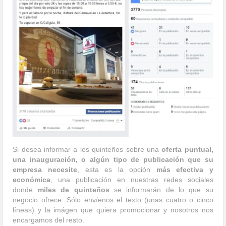
Si desea informar a los quinteños sobre una
oferta puntual,
una inauguración, o algún tipo de publicación que su
empresa necesite
, esta es la opción
más efectiva y
económica
, una publicación en nuestras redes sociales
donde
miles de quinteños
se informarán de lo que su
negocio ofrece. Sólo envíenos el texto (unas cuatro o cinco
líneas) y la imágen que quiera promocionar y nosotros nos
encargamos del resto.