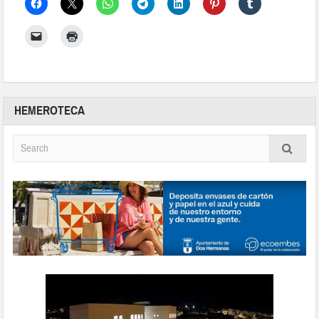
HEMEROTECA