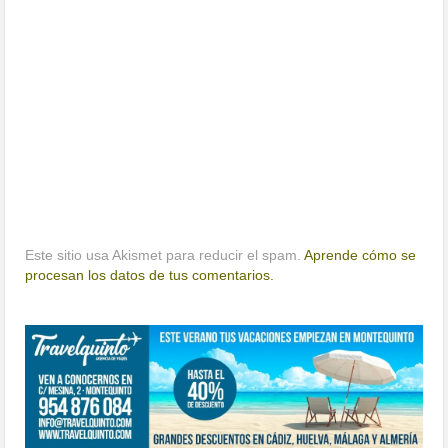
Este sitio usa Akismet para reducir el spam.
Aprende cómo se
procesan los datos de tus comentarios.