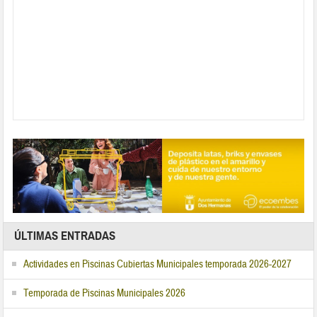
ÚLTIMAS ENTRADAS
Actividades en Piscinas Cubiertas Municipales temporada 2026-2027
Temporada de Piscinas Municipales 2026