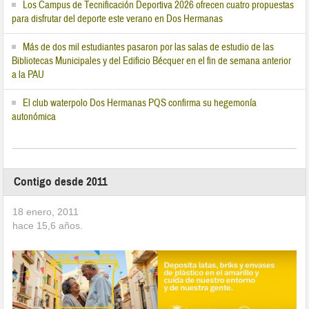
Los Campus de Tecnificación Deportiva 2026 ofrecen cuatro propuestas
para disfrutar del deporte este verano en Dos Hermanas
Más de dos mil estudiantes pasaron por las salas de estudio de las
Bibliotecas Municipales y del Edificio Bécquer en el fin de semana anterior
a la PAU
El club waterpolo Dos Hermanas PQS confirma su hegemonía
autonómica
Contigo desde 2011
18 enero, 2011
hace
15,6
años.