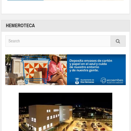
HEMEROTECA