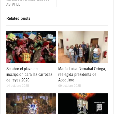
ASPAPEL
Related posts
Se abre el plazo de
María Luisa Bernabal Ortega,
inscripción para las carrozas
reelegida presidenta de
de reyes 2026
Acoquinto
14 octubre 2025
09 octubre 2025