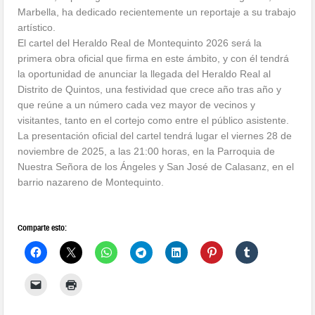
Marbella, ha dedicado recientemente un reportaje a su trabajo
artístico.
El cartel del Heraldo Real de Montequinto 2026 será la
primera obra oficial que firma en este ámbito, y con él tendrá
la oportunidad de anunciar la llegada del Heraldo Real al
Distrito de Quintos, una festividad que crece año tras año y
que reúne a un número cada vez mayor de vecinos y
visitantes, tanto en el cortejo como entre el público asistente.
La presentación oficial del cartel tendrá lugar el viernes 28 de
noviembre de 2025, a las 21:00 horas, en la Parroquia de
Nuestra Señora de los Ángeles y San José de Calasanz, en el
barrio nazareno de Montequinto.
Comparte esto: