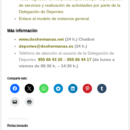
de servicios y realización de actividades por parte de la
Delegación de Deportes
.
Enlace al modelo de instancia general
.
Más información
www.doshermanas.net
(24 h.)
Chatbot
deportes@doshermanas.es
(24 h.)
Teléfono de atención al usuario de la Delegación de
Deportes:
955 66 43 20
–
955 66 44 17
(de lunes a
viernes de 08:30 h. – 14:30 h.)
Comparte esto:
Relacionado