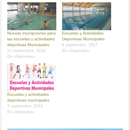
Nuevas inscripciones para
Escuelas y Actividades
las escuelas y actividades
Deportivas Municipales
deportivas Municipales
6 septiembre, 2017
21 septiembre, 2016
En «Deportes»
En «Deportes»
Escuelas y actividades
deportivas municipales
7 septiembre, 2016
En «Deportes»