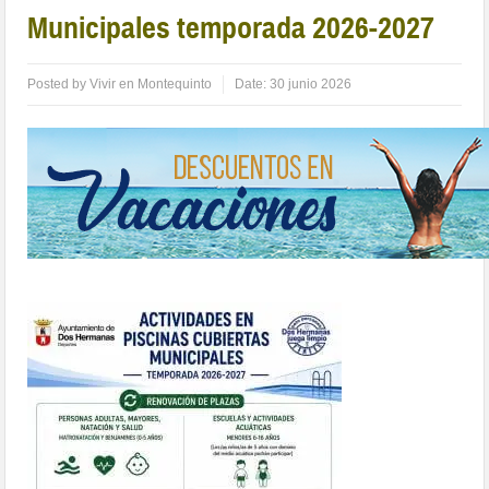
Municipales temporada 2026-2027
Posted by
Vivir en Montequinto
Date:
30 junio 2026