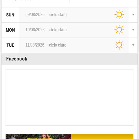
09/08/2026
cielo claro
SUN
10/08/2026
cielo claro
MON
11/08/2026
cielo claro
TUE
Facebook