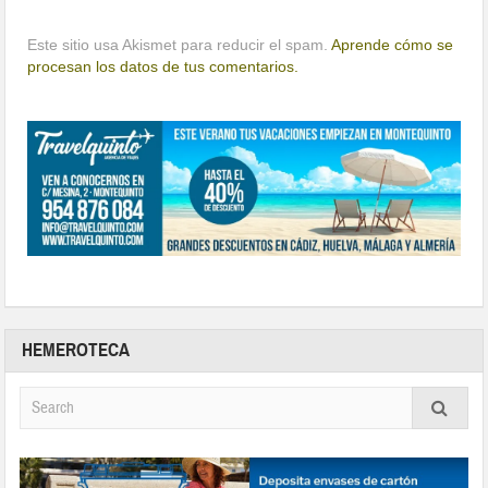
Este sitio usa Akismet para reducir el spam.
Aprende cómo se
procesan los datos de tus comentarios.
HEMEROTECA