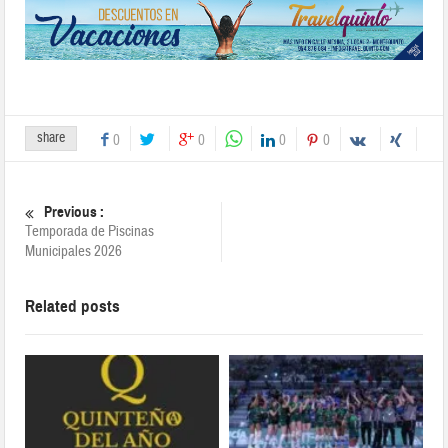
share
0
0
0
0
Previous :
Temporada de Piscinas
Municipales 2026
Related posts