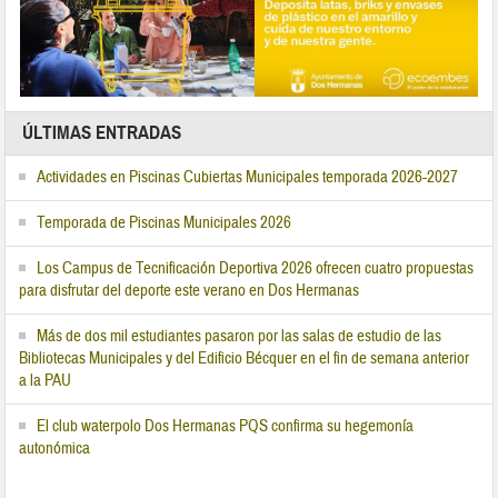
ÚLTIMAS ENTRADAS
Actividades en Piscinas Cubiertas Municipales temporada 2026-2027
Temporada de Piscinas Municipales 2026
Los Campus de Tecnificación Deportiva 2026 ofrecen cuatro propuestas
para disfrutar del deporte este verano en Dos Hermanas
Más de dos mil estudiantes pasaron por las salas de estudio de las
Bibliotecas Municipales y del Edificio Bécquer en el fin de semana anterior
a la PAU
El club waterpolo Dos Hermanas PQS confirma su hegemonía
autonómica