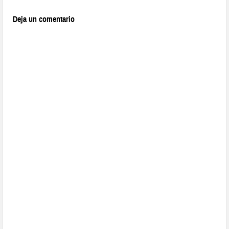
Deja un comentario