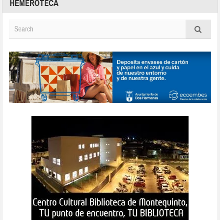
HEMEROTECA