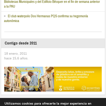
Bibliotecas Municipales y del Edificio Bécquer en el fin de semana anterior
a la PAU
El club waterpolo Dos Hermanas PQS confirma su hegemonía
autonómica
Contigo desde 2011
18 enero, 2011
hace
15,6
años.
Utilizamos cookies para ofrecerte la mejor experiencia en