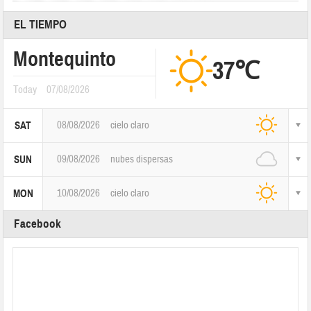
EL TIEMPO
Montequinto
37℃
Today
07/08/2026
08/08/2026
cielo claro
SAT
09/08/2026
nubes dispersas
SUN
10/08/2026
cielo claro
MON
Facebook