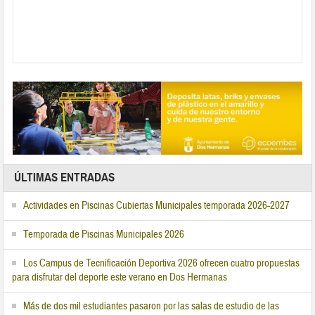
ÚLTIMAS ENTRADAS
Actividades en Piscinas Cubiertas Municipales temporada 2026-2027
Temporada de Piscinas Municipales 2026
Los Campus de Tecnificación Deportiva 2026 ofrecen cuatro propuestas
para disfrutar del deporte este verano en Dos Hermanas
Más de dos mil estudiantes pasaron por las salas de estudio de las