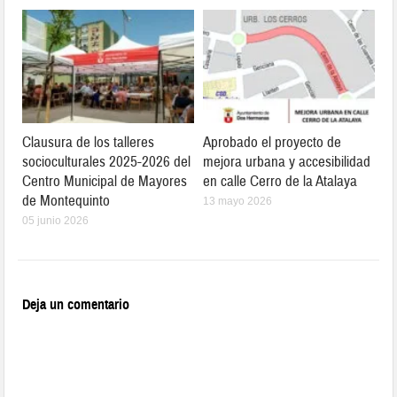
Clausura de los talleres
Aprobado el proyecto de
socioculturales 2025-2026 del
mejora urbana y accesibilidad
Centro Municipal de Mayores
en calle Cerro de la Atalaya
de Montequinto
13 mayo 2026
05 junio 2026
Deja un comentario