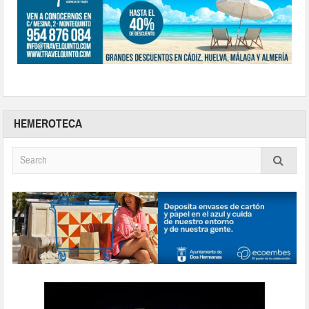
HEMEROTECA