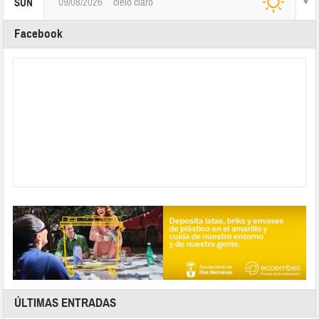
09/08/2026
cielo claro
SUN
Facebook
ÚLTIMAS ENTRADAS