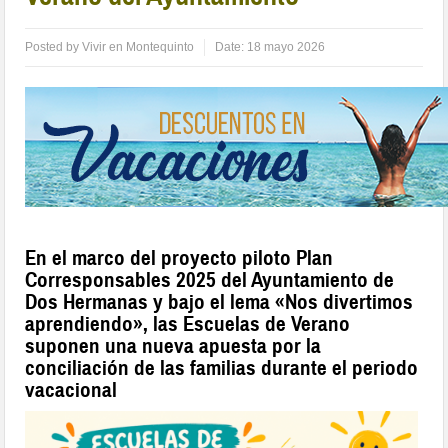
Posted by
Vivir en Montequinto
Date:
18 mayo 2026
En el marco del proyecto piloto Plan
Corresponsables 2025 del Ayuntamiento de
Dos Hermanas y bajo el lema «Nos divertimos
aprendiendo», las Escuelas de Verano
suponen una nueva apuesta por la
conciliación de las familias durante el periodo
vacacional