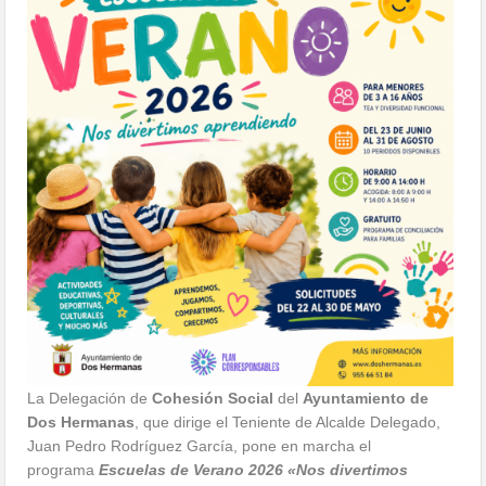
La Delegación de
Cohesión Social
del
Ayuntamiento de
Dos Hermanas
, que dirige el Teniente de Alcalde Delegado,
Juan Pedro Rodríguez García, pone en marcha el
programa
Escuelas de Verano 2026 «Nos divertimos