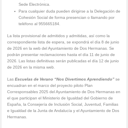
Sede Electrónica.
Para cualquier duda pueden dirigirse a la Delegación de
Cohesión Social de forma presencian o llamando por
teléfono al 955665184.
La lista provisional de admitidos y admitidas, así como la
correspondiente lista de espera, se expondrá el día 8 de junio
de 2026 en la web del Ayuntamiento de Dos Hermanas. Se
podrán presentar reclamaciones hasta el día 11 de junio de
2026. Las listas definitivas serán publicadas el día 12 de junio
de 2026 en la misma web.
Las
Escuelas de Verano “Nos Divertimos Aprendiendo”
se
encuadran en el marco del proyecto piloto Plan
Corresponsables 2025 del Ayuntamiento de Dos Hermanas en
el que participan el Ministerio de Igualdad del Gobierno de
España, la Consejería de Inclusión Social, Juventud, Familias
e Igualdad de la Junta de Andalucía y el Ayuntamiento de Dos
Hermanas.