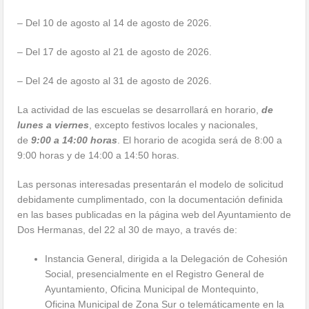
– Del 10 de agosto al 14 de agosto de 2026.
– Del 17 de agosto al 21 de agosto de 2026.
– Del 24 de agosto al 31 de agosto de 2026.
La actividad de las escuelas se desarrollará en horario,
de
lunes a viernes
, excepto festivos locales y nacionales,
de
9:00 a 14:00 horas
. El horario de acogida será de 8:00 a
9:00 horas y de 14:00 a 14:50 horas.
Las personas interesadas presentarán el modelo de solicitud
debidamente cumplimentado, con la documentación definida
en las bases publicadas en la página web del Ayuntamiento de
Dos Hermanas, del 22 al 30 de mayo, a través de:
Instancia General, dirigida a la Delegación de Cohesión
Social, presencialmente en el Registro General de
Ayuntamiento, Oficina Municipal de Montequinto,
Oficina Municipal de Zona Sur o telemáticamente en la