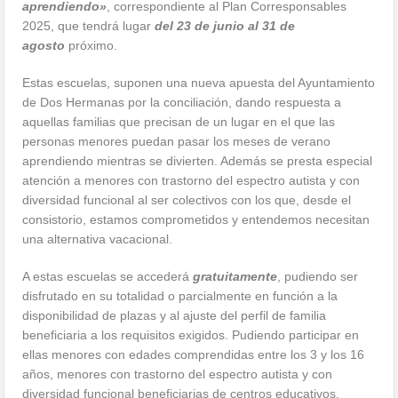
aprendiendo»
, correspondiente al Plan Corresponsables
2025, que tendrá lugar
del 23 de junio al 31 de
agosto
próximo.
Estas escuelas, suponen una nueva apuesta del Ayuntamiento
de Dos Hermanas por la conciliación, dando respuesta a
aquellas familias que precisan de un lugar en el que las
personas menores puedan pasar los meses de verano
aprendiendo mientras se divierten. Además se presta especial
atención a menores con trastorno del espectro autista y con
diversidad funcional al ser colectivos con los que, desde el
consistorio, estamos comprometidos y entendemos necesitan
una alternativa vacacional.
A estas escuelas se accederá
gratuitamente
, pudiendo ser
disfrutado en su totalidad o parcialmente en función a la
disponibilidad de plazas y al ajuste del perfil de familia
beneficiaria a los requisitos exigidos. Pudiendo participar en
ellas menores con edades comprendidas entre los 3 y los 16
años, menores con trastorno del espectro autista y con
diversidad funcional beneficiarias de centros educativos.