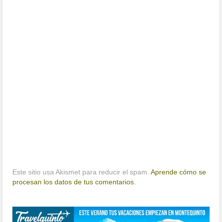
Este sitio usa Akismet para reducir el spam.
Aprende cómo se
procesan los datos de tus comentarios.