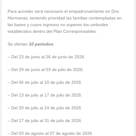
Para acceder será necesario el empadronamiento en Dos
Hermanas, teniendo prioridad las familias contempladas en
las bases y cuyos ingresos no superen los umbrales
establecidos dentro del Plan Corresponsables.
Se ofertan
10 periodos
:
– Del 23 de junio al 26 de junio de 2026.
– Del 29 de junio al 03 de julio de 2026.
– Del 06 de julio al 10 de julio de 2026.
– Del 13 de julio al 17 de julio de 2026.
– Del 20 de julio al 24 de julio de 2026.
– Del 27 de julio al 31 de julio de 2026.
– Del 03 de agosto al 07 de agosto de 2026.