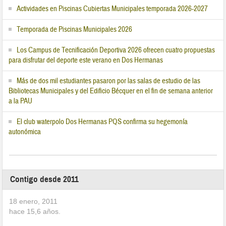
Actividades en Piscinas Cubiertas Municipales temporada 2026-2027
Temporada de Piscinas Municipales 2026
Los Campus de Tecnificación Deportiva 2026 ofrecen cuatro propuestas
para disfrutar del deporte este verano en Dos Hermanas
Más de dos mil estudiantes pasaron por las salas de estudio de las
Bibliotecas Municipales y del Edificio Bécquer en el fin de semana anterior
a la PAU
El club waterpolo Dos Hermanas PQS confirma su hegemonía
autonómica
Contigo desde 2011
18 enero, 2011
hace
15,6
años.