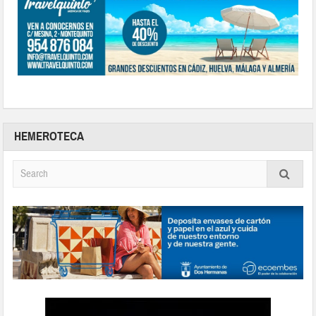
HEMEROTECA