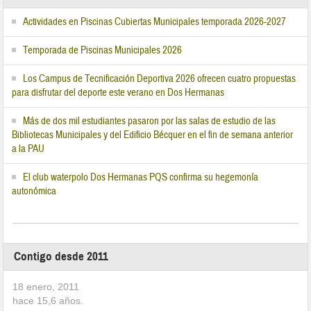
Actividades en Piscinas Cubiertas Municipales temporada 2026-2027
Temporada de Piscinas Municipales 2026
Los Campus de Tecnificación Deportiva 2026 ofrecen cuatro propuestas
para disfrutar del deporte este verano en Dos Hermanas
Más de dos mil estudiantes pasaron por las salas de estudio de las
Bibliotecas Municipales y del Edificio Bécquer en el fin de semana anterior
a la PAU
El club waterpolo Dos Hermanas PQS confirma su hegemonía
autonómica
Contigo desde 2011
18 enero, 2011
hace
15,6
años.