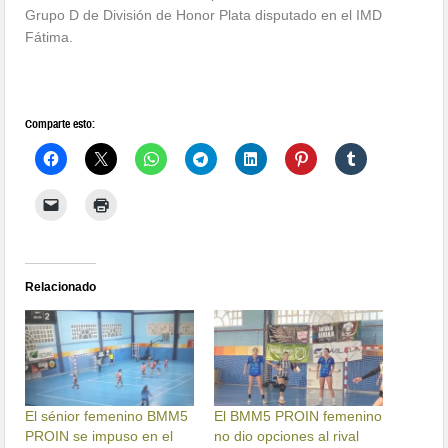
Grupo D de División de Honor Plata disputado en el IMD
Fátima.
Comparte esto:
Relacionado
El sénior femenino BMM5
El BMM5 PROIN femenino
PROIN se impuso en el
no dio opciones al rival