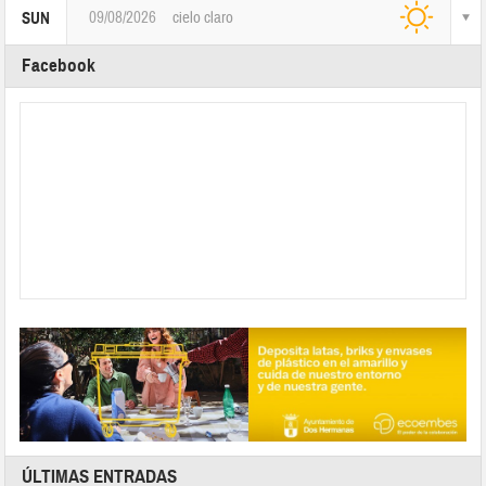
09/08/2026
cielo claro
SUN
Facebook
ÚLTIMAS ENTRADAS