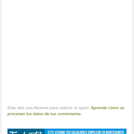
Este sitio usa Akismet para reducir el spam.
Aprende cómo se
procesan los datos de tus comentarios.