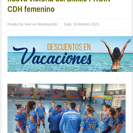
CDH femenino
Posted by
Vivir en Montequinto
Date:
19 febrero 2023