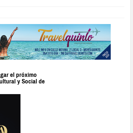
ugar el próximo
ultural y Social de