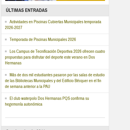
ÚLTIMAS ENTRADAS
Actividades en Piscinas Cubiertas Municipales temporada
2026-2027
Temporada de Piscinas Municipales 2026
Los Campus de Tecnificación Deportiva 2026 ofrecen cuatro
propuestas para disfrutar del deporte este verano en Dos
Hermanas
Más de dos mil estudiantes pasaron por las salas de estudio
de las Bibliotecas Municipales y del Edificio Bécquer en el fin
de semana anterior a la PAU
El club waterpolo Dos Hermanas PQS confirma su
hegemonía autonómica