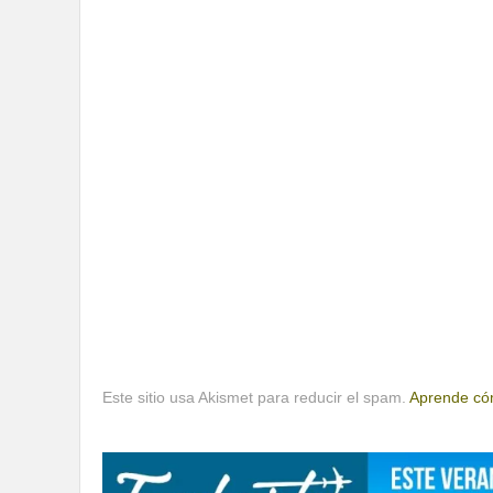
Este sitio usa Akismet para reducir el spam.
Aprende cóm