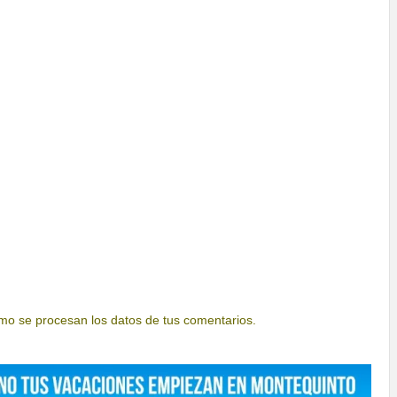
o se procesan los datos de tus comentarios.