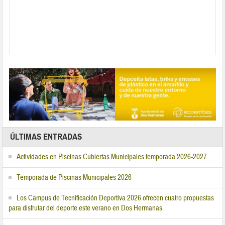
ÚLTIMAS ENTRADAS
Actividades en Piscinas Cubiertas Municipales temporada 2026-2027
Temporada de Piscinas Municipales 2026
Los Campus de Tecnificación Deportiva 2026 ofrecen cuatro propuestas
para disfrutar del deporte este verano en Dos Hermanas