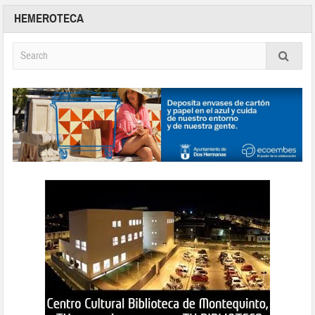
HEMEROTECA