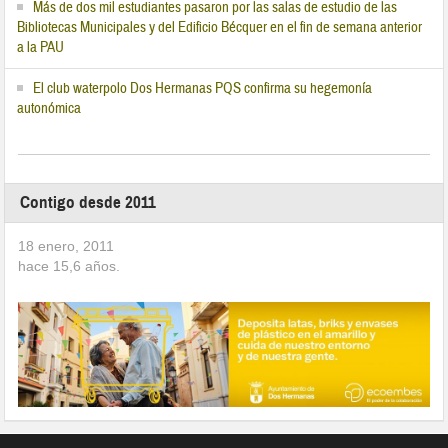
Más de dos mil estudiantes pasaron por las salas de estudio de las
Bibliotecas Municipales y del Edificio Bécquer en el fin de semana anterior
a la PAU
El club waterpolo Dos Hermanas PQS confirma su hegemonía
autonómica
Contigo desde 2011
18 enero, 2011
hace
15,6
años.