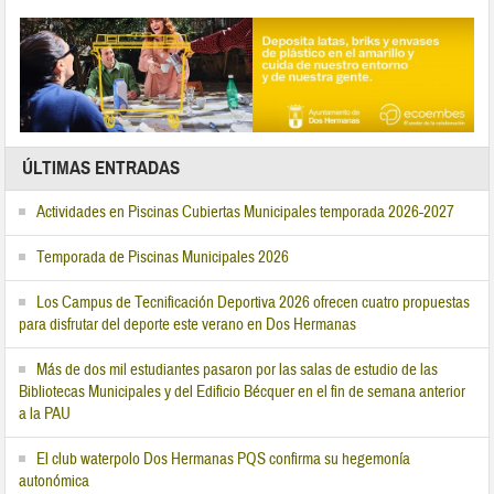
ÚLTIMAS ENTRADAS
Actividades en Piscinas Cubiertas Municipales temporada 2026-2027
Temporada de Piscinas Municipales 2026
Los Campus de Tecnificación Deportiva 2026 ofrecen cuatro propuestas
para disfrutar del deporte este verano en Dos Hermanas
Más de dos mil estudiantes pasaron por las salas de estudio de las
Bibliotecas Municipales y del Edificio Bécquer en el fin de semana anterior
a la PAU
El club waterpolo Dos Hermanas PQS confirma su hegemonía
autonómica