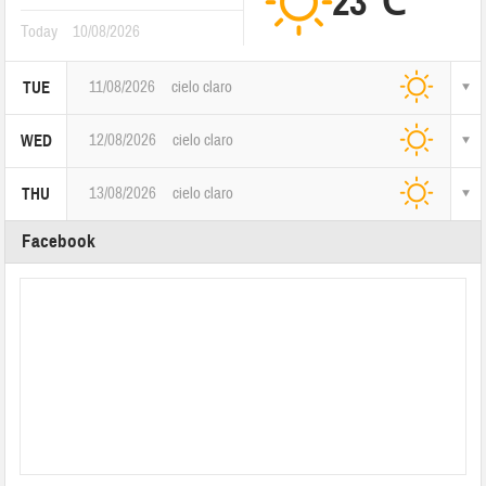
23℃
Today
10/08/2026
11/08/2026
cielo claro
TUE
12/08/2026
cielo claro
WED
13/08/2026
cielo claro
THU
Facebook