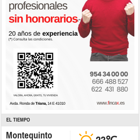
EL TIEMPO
Montequinto