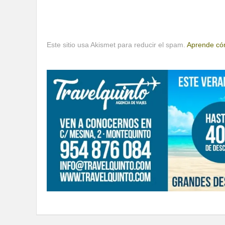
Este sitio usa Akismet para reducir el spam.
Aprende cóm