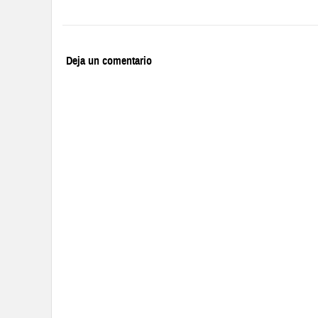
Deja un comentario