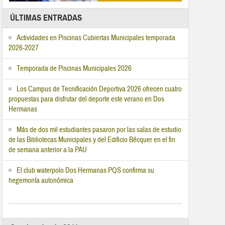
ÚLTIMAS ENTRADAS
Actividades en Piscinas Cubiertas Municipales temporada
2026-2027
Temporada de Piscinas Municipales 2026
Los Campus de Tecnificación Deportiva 2026 ofrecen cuatro
propuestas para disfrutar del deporte este verano en Dos
Hermanas
Más de dos mil estudiantes pasaron por las salas de estudio
de las Bibliotecas Municipales y del Edificio Bécquer en el fin
de semana anterior a la PAU
El club waterpolo Dos Hermanas PQS confirma su
hegemonía autonómica