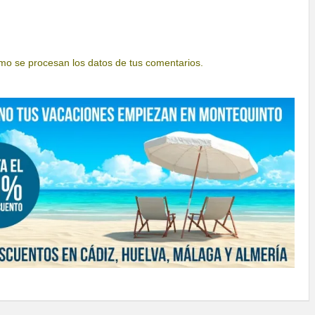
o se procesan los datos de tus comentarios.