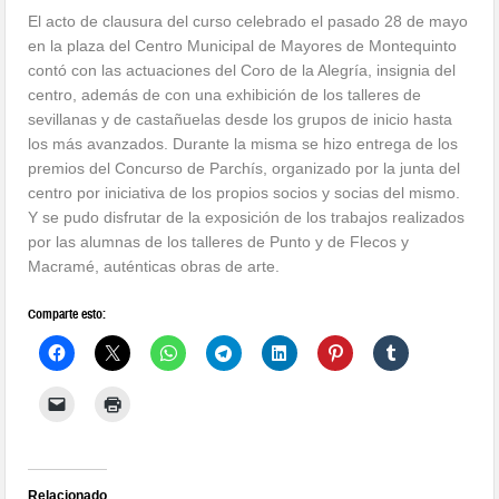
El acto de clausura del curso celebrado el pasado 28 de mayo
en la plaza del Centro Municipal de Mayores de Montequinto
contó con las actuaciones del Coro de la Alegría, insignia del
centro, además de con una exhibición de los talleres de
sevillanas y de castañuelas desde los grupos de inicio hasta
los más avanzados. Durante la misma se hizo entrega de los
premios del Concurso de Parchís, organizado por la junta del
centro por iniciativa de los propios socios y socias del mismo.
Y se pudo disfrutar de la exposición de los trabajos realizados
por las alumnas de los talleres de Punto y de Flecos y
Macramé, auténticas obras de arte.
Comparte esto:
Relacionado