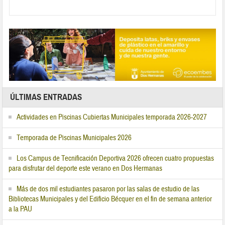
ÚLTIMAS ENTRADAS
Actividades en Piscinas Cubiertas Municipales temporada 2026-2027
Temporada de Piscinas Municipales 2026
Los Campus de Tecnificación Deportiva 2026 ofrecen cuatro propuestas
para disfrutar del deporte este verano en Dos Hermanas
Más de dos mil estudiantes pasaron por las salas de estudio de las
Bibliotecas Municipales y del Edificio Bécquer en el fin de semana anterior
a la PAU