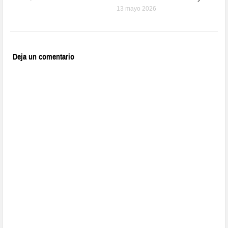
13 mayo 2026
Deja un comentario