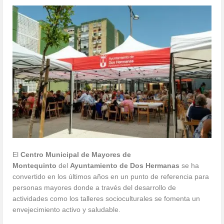
El
Centro Municipal de Mayores de
Montequinto
del
Ayuntamiento de Dos Hermanas
se ha
convertido en los últimos años en un punto de referencia para
personas mayores donde a través del desarrollo de
actividades como los talleres socioculturales se fomenta un
envejecimiento activo y saludable.