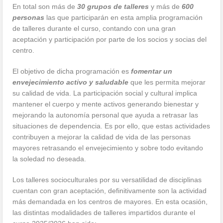
En total son más de
30 grupos de talleres
y más de
600
personas
las que participarán en esta amplia programación
de talleres durante el curso, contando con una gran
aceptación y participación por parte de los socios y socias del
centro.
El objetivo de dicha programación es
fomentar un
envejecimiento activo y saludable
que les permita mejorar
su calidad de vida. La participación social y cultural implica
mantener el cuerpo y mente activos generando bienestar y
mejorando la autonomía personal que ayuda a retrasar las
situaciones de dependencia. Es por ello, que estas actividades
contribuyen a mejorar la calidad de vida de las personas
mayores retrasando el envejecimiento y sobre todo evitando
la soledad no deseada.
Los talleres socioculturales por su versatilidad de disciplinas
cuentan con gran aceptación, definitivamente son la actividad
más demandada en los centros de mayores. En esta ocasión,
las distintas modalidades de talleres impartidos durante el