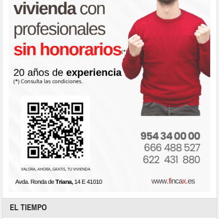
EL TIEMPO