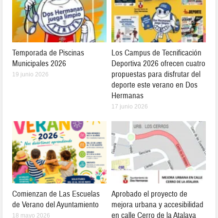
Temporada de Piscinas
Los Campus de Tecnificación
Municipales 2026
Deportiva 2026 ofrecen cuatro
propuestas para disfrutar del
19 junio 2026
deporte este verano en Dos
Hermanas
17 junio 2026
Comienzan de Las Escuelas
Aprobado el proyecto de
de Verano del Ayuntamiento
mejora urbana y accesibilidad
en calle Cerro de la Atalaya
18 mayo 2026