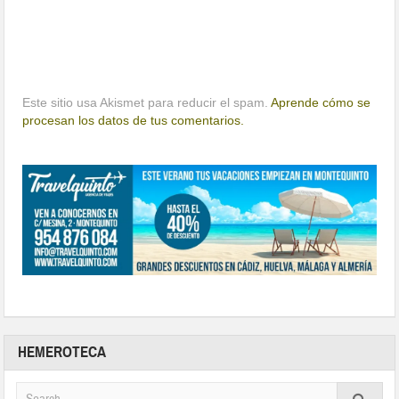
Este sitio usa Akismet para reducir el spam.
Aprende cómo se
procesan los datos de tus comentarios.
HEMEROTECA