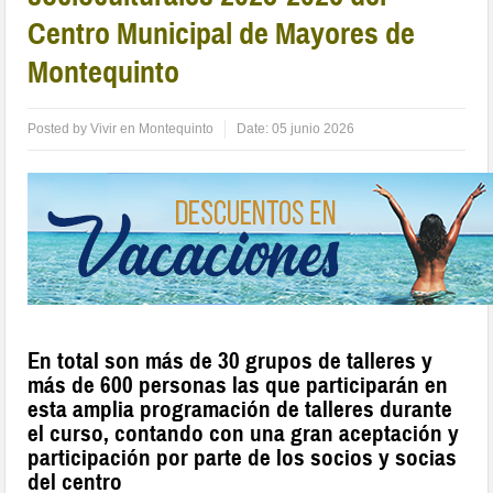
Centro Municipal de Mayores de
Montequinto
Posted by
Vivir en Montequinto
Date:
05 junio 2026
En total son más de 30 grupos de talleres y
más de 600 personas las que participarán en
esta amplia programación de talleres durante
el curso, contando con una gran aceptación y
participación por parte de los socios y socias
del centro