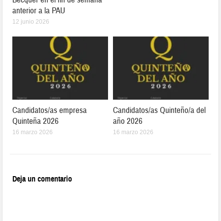
anterior a la PAU
12 junio 2026
Candidatos/as empresa
Candidatos/as Quinteño/a del
Quinteña 2026
año 2026
16 marzo 2026
16 marzo 2026
Deja un comentario