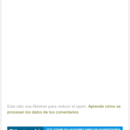
Este sitio usa Akismet para reducir el spam.
Aprende cómo se
procesan los datos de tus comentarios.