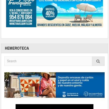
HEMEROTECA