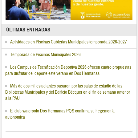
ÚLTIMAS ENTRADAS
Actividades en Piscinas Cubiertas Municipales temporada 2026-2027
Temporada de Piscinas Municipales 2026
Los Campus de Tecnificación Deportiva 2026 ofrecen cuatro propuestas
para disfrutar del deporte este verano en Dos Hermanas
Más de dos mil estudiantes pasaron por las salas de estudio de las
Bibliotecas Municipales y del Edificio Bécquer en el fin de semana anterior
a la PAU
El club waterpolo Dos Hermanas PQS confirma su hegemonía
autonómica