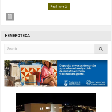
Read more
HEMEROTECA