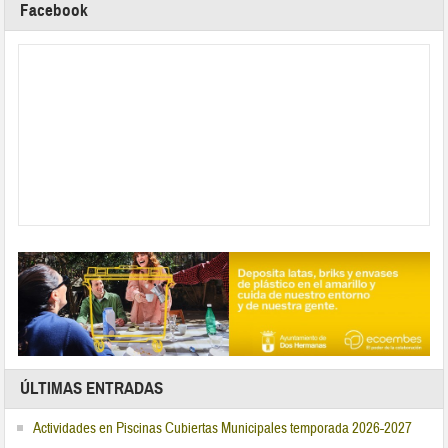
Facebook
ÚLTIMAS ENTRADAS
Actividades en Piscinas Cubiertas Municipales temporada 2026-2027