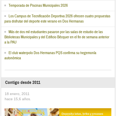
Temporada de Piscinas Municipales 2026
Los Campus de Tecnificación Deportiva 2026 ofrecen cuatro propuestas
para disfrutar del deporte este verano en Dos Hermanas
Más de dos mil estudiantes pasaron por las salas de estudio de las
Bibliotecas Municipales y del Edificio Bécquer en el fin de semana anterior
a la PAU
El club waterpolo Dos Hermanas PQS confirma su hegemonía
autonómica
Contigo desde 2011
18 enero, 2011
hace
15,6
años.