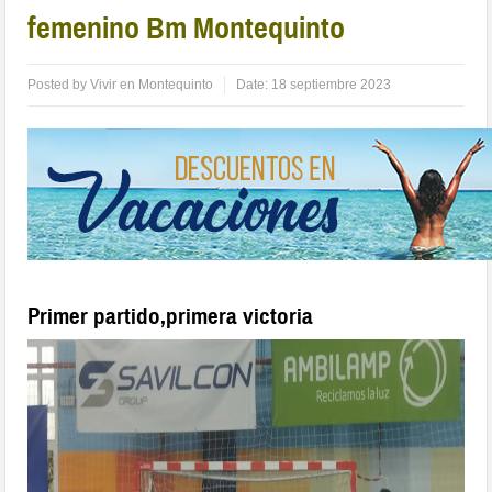
femenino Bm Montequinto
Posted by
Vivir en Montequinto
Date:
18 septiembre 2023
Primer partido,primera victoria