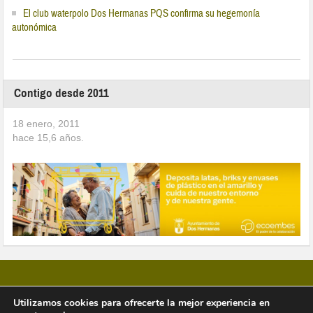
El club waterpolo Dos Hermanas PQS confirma su hegemonía
autonómica
Contigo desde 2011
18 enero, 2011
hace
15,6
años.
Utilizamos cookies para ofrecerte la mejor experiencia en