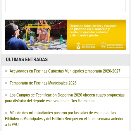
ÚLTIMAS ENTRADAS
Actividades en Piscinas Cubiertas Municipales temporada 2026-2027
Temporada de Piscinas Municipales 2026
Los Campus de Tecnificación Deportiva 2026 ofrecen cuatro propuestas
para disfrutar del deporte este verano en Dos Hermanas
Más de dos mil estudiantes pasaron por las salas de estudio de las
Bibliotecas Municipales y del Edificio Bécquer en el fin de semana anterior
a la PAU