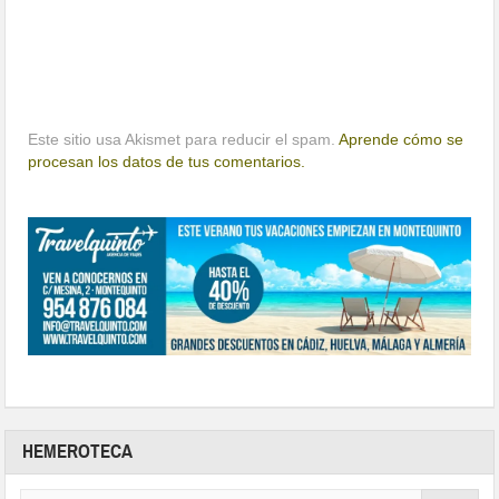
Este sitio usa Akismet para reducir el spam.
Aprende cómo se
procesan los datos de tus comentarios.
HEMEROTECA