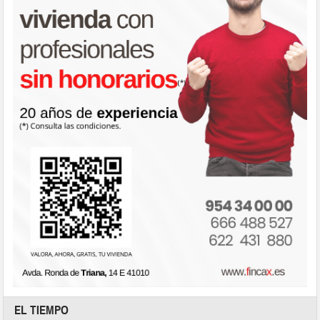
EL TIEMPO