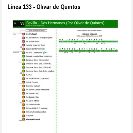
Línea 133 - Olivar de Quintos