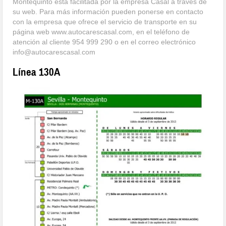
Montequinto esta facilitada por la empresa Casal a través de
su web. Para más información pueden ponerse en contacto
con la empresa que ofrece el servicio de transporte en su
página web www.autocarescasal.com, en el teléfono de
atención al cliente 954 999 290 o en el correo electrónico
info@autocarescasal.com
Línea 130A