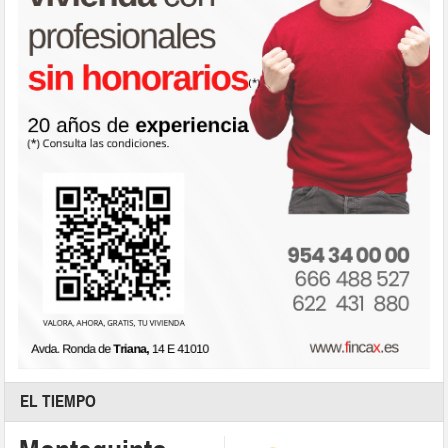
EL TIEMPO