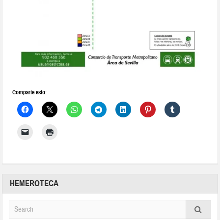
Comparte esto:
HEMEROTECA