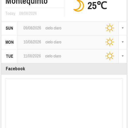
Montequinto
25℃
Today
08/08/2026
09/08/2026
cielo claro
SUN
10/08/2026
cielo claro
MON
11/08/2026
cielo claro
TUE
Facebook