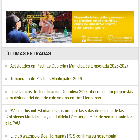
ÚLTIMAS ENTRADAS
Actividades en Piscinas Cubiertas Municipales temporada 2026-2027
Temporada de Piscinas Municipales 2026
Los Campus de Tecnificación Deportiva 2026 ofrecen cuatro propuestas
para disfrutar del deporte este verano en Dos Hermanas
Más de dos mil estudiantes pasaron por las salas de estudio de las
Bibliotecas Municipales y del Edificio Bécquer en el fin de semana anterior
a la PAU
El club waterpolo Dos Hermanas PQS confirma su hegemonía