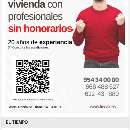
EL TIEMPO