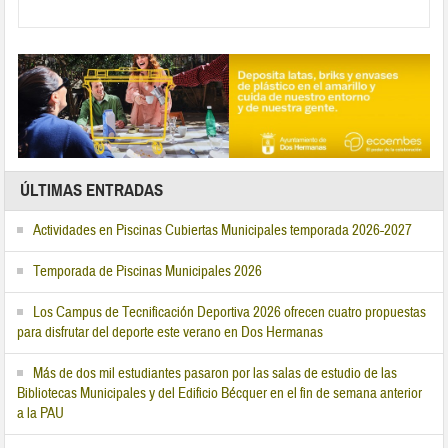
ÚLTIMAS ENTRADAS
Actividades en Piscinas Cubiertas Municipales temporada 2026-2027
Temporada de Piscinas Municipales 2026
Los Campus de Tecnificación Deportiva 2026 ofrecen cuatro propuestas
para disfrutar del deporte este verano en Dos Hermanas
Más de dos mil estudiantes pasaron por las salas de estudio de las
Bibliotecas Municipales y del Edificio Bécquer en el fin de semana anterior
a la PAU