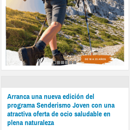
Arranca una nueva edición del
programa Senderismo Joven con una
atractiva oferta de ocio saludable en
plena naturaleza