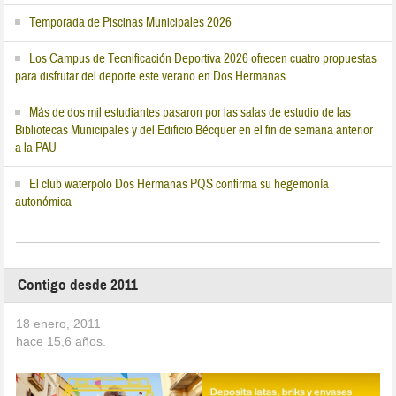
Temporada de Piscinas Municipales 2026
Los Campus de Tecnificación Deportiva 2026 ofrecen cuatro propuestas
para disfrutar del deporte este verano en Dos Hermanas
Más de dos mil estudiantes pasaron por las salas de estudio de las
Bibliotecas Municipales y del Edificio Bécquer en el fin de semana anterior
a la PAU
El club waterpolo Dos Hermanas PQS confirma su hegemonía
autonómica
Contigo desde 2011
18 enero, 2011
hace
15,6
años.