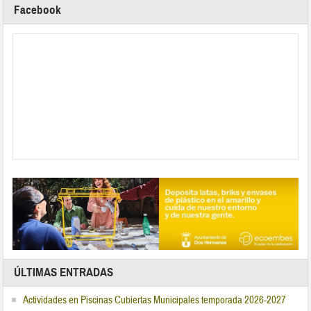
Facebook
ÚLTIMAS ENTRADAS
Actividades en Piscinas Cubiertas Municipales temporada 2026-2027