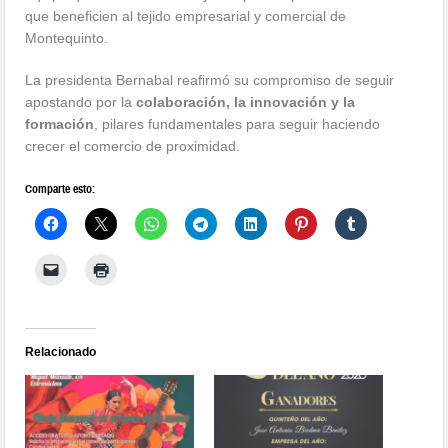
que beneficien al tejido empresarial y comercial de
Montequinto.
La presidenta Bernabal reafirmó su compromiso de seguir
apostando por la
colaboración, la innovación y la
formación
, pilares fundamentales para seguir haciendo
crecer el comercio de proximidad.
Comparte esto:
Relacionado