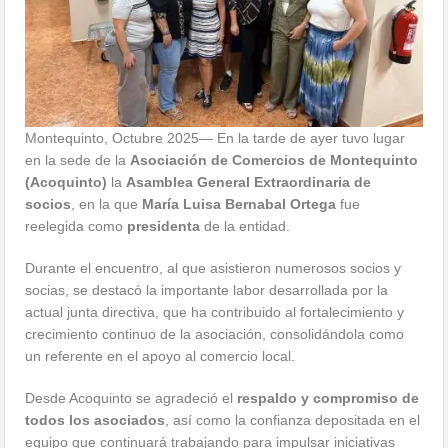
Montequinto, Octubre 2025— En la tarde de ayer tuvo lugar
en la sede de la
Asociación de Comercios de Montequinto
(Acoquinto)
la
Asamblea General Extraordinaria de
socios
, en la que
María Luisa Bernabal Ortega
fue
reelegida como
presidenta
de la entidad.
Durante el encuentro, al que asistieron numerosos socios y
socias, se destacó la importante labor desarrollada por la
actual junta directiva, que ha contribuido al fortalecimiento y
crecimiento continuo de la asociación, consolidándola como
un referente en el apoyo al comercio local.
Desde Acoquinto se agradeció el
respaldo y compromiso de
todos los asociados
, así como la confianza depositada en el
equipo que continuará trabajando para impulsar iniciativas