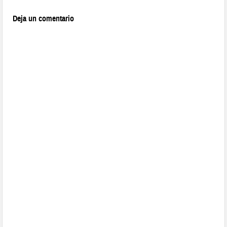
Deja un comentario