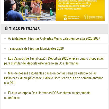
ÚLTIMAS ENTRADAS
Actividades en Piscinas Cubiertas Municipales temporada 2026-2027
Temporada de Piscinas Municipales 2026
Los Campus de Tecnificación Deportiva 2026 ofrecen cuatro propuestas
para disfrutar del deporte este verano en Dos Hermanas
Más de dos mil estudiantes pasaron por las salas de estudio de las
Bibliotecas Municipales y del Edificio Bécquer en el fin de semana anterior
a la PAU
El club waterpolo Dos Hermanas PQS confirma su hegemonía
autonómica