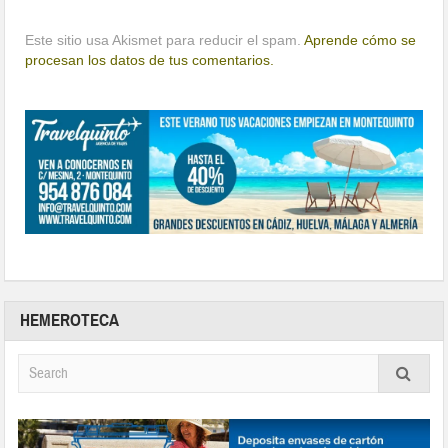
Este sitio usa Akismet para reducir el spam.
Aprende cómo se
procesan los datos de tus comentarios.
HEMEROTECA