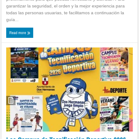
garantizar la seguridad, el orden y la mejor experiencia para
todas las personas usuarias, te facilitamos a continuación la
guía...
Read more