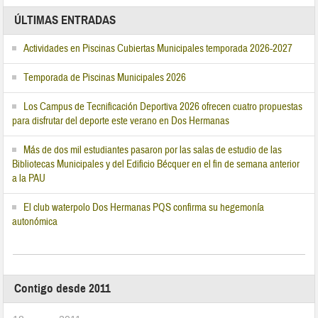
ÚLTIMAS ENTRADAS
Actividades en Piscinas Cubiertas Municipales temporada 2026-2027
Temporada de Piscinas Municipales 2026
Los Campus de Tecnificación Deportiva 2026 ofrecen cuatro propuestas
para disfrutar del deporte este verano en Dos Hermanas
Más de dos mil estudiantes pasaron por las salas de estudio de las
Bibliotecas Municipales y del Edificio Bécquer en el fin de semana anterior
a la PAU
El club waterpolo Dos Hermanas PQS confirma su hegemonía
autonómica
Contigo desde 2011