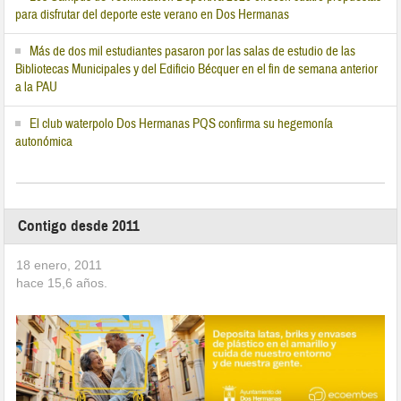
para disfrutar del deporte este verano en Dos Hermanas
Más de dos mil estudiantes pasaron por las salas de estudio de las
Bibliotecas Municipales y del Edificio Bécquer en el fin de semana anterior
a la PAU
El club waterpolo Dos Hermanas PQS confirma su hegemonía
autonómica
Contigo desde 2011
18 enero, 2011
hace
15,6
años.