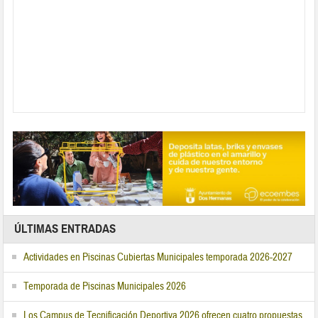
ÚLTIMAS ENTRADAS
Actividades en Piscinas Cubiertas Municipales temporada 2026-2027
Temporada de Piscinas Municipales 2026
Los Campus de Tecnificación Deportiva 2026 ofrecen cuatro propuestas