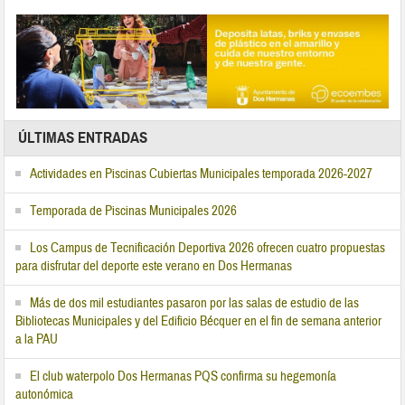
ÚLTIMAS ENTRADAS
Actividades en Piscinas Cubiertas Municipales temporada 2026-2027
Temporada de Piscinas Municipales 2026
Los Campus de Tecnificación Deportiva 2026 ofrecen cuatro propuestas
para disfrutar del deporte este verano en Dos Hermanas
Más de dos mil estudiantes pasaron por las salas de estudio de las
Bibliotecas Municipales y del Edificio Bécquer en el fin de semana anterior
a la PAU
El club waterpolo Dos Hermanas PQS confirma su hegemonía
autonómica