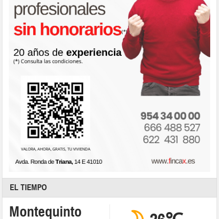
EL TIEMPO
Montequinto