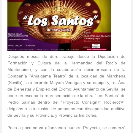
Después meses de duro trabajo desde la Diputación de
Formación y Cultura de la Hermandad del Rocío de
Montequinto, y con la colaboración desinteresada de la
Compañía “Amalgama Teatro” de la localidad de Marchena
(Sevilla), la interprete Miryam Venegas y su equipo y, el Áea
de Bienestar y Empleo del Excmo. Ayuntamiento de Sevilla, se
pone en escena la representación de la obra “Los Santos” de
Pedro Salinas dentro del “Proyecto Consign@ Rociero@”,
dirigidos a la inclusión de personas con discapacidad auditiva
de Sevilla y su Provincia, y Provincias limítrofes.
Poco a poco se va afianzando nuestro Proyecto, se comenzó