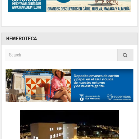
HEMEROTECA