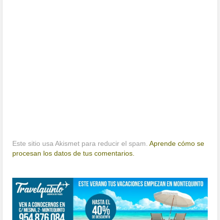
Este sitio usa Akismet para reducir el spam.
Aprende cómo se
procesan los datos de tus comentarios.