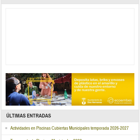
ÚLTIMAS ENTRADAS
Actividades en Piscinas Cubiertas Municipales temporada 2026-2027