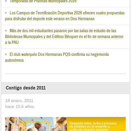
Temporada de Piscinas Municipales 2026
Los Campus de Tecnificación Deportiva 2026 ofrecen cuatro propuestas
para disfrutar del deporte este verano en Dos Hermanas
Más de dos mil estudiantes pasaron por las salas de estudio de las
Bibliotecas Municipales y del Edificio Bécquer en el fin de semana anterior
a la PAU
El club waterpolo Dos Hermanas PQS confirma su hegemonía
autonómica
Contigo desde 2011
18 enero, 2011
hace
15,6
años.