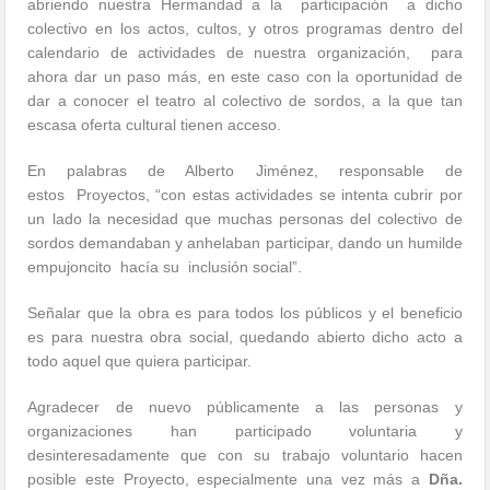
abriendo nuestra Hermandad a la participación a dicho
colectivo en los actos, cultos, y otros programas dentro del
calendario de actividades de nuestra organización, para
ahora dar un paso más, en este caso con la oportunidad de
dar a conocer el teatro al colectivo de sordos, a la que tan
escasa oferta cultural tienen acceso.
En palabras de Alberto Jiménez, responsable de
estos Proyectos, “con estas actividades se intenta cubrir por
un lado la necesidad que muchas personas del colectivo de
sordos demandaban y anhelaban participar, dando un humilde
empujoncito hacía su inclusión social”.
Señalar que la obra es para todos los públicos y el beneficio
es para nuestra obra social, quedando abierto dicho acto a
todo aquel que quiera participar.
Agradecer de nuevo públicamente a las personas y
organizaciones han participado voluntaria y
desinteresadamente que con su trabajo voluntario hacen
posible este Proyecto, especialmente una vez más a
Dña.