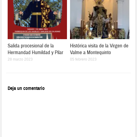
Salida procesional de la
Histórica visita de la Virgen de
Hermandad Humildad y Pilar
Valme a Montequinto
28 marzo 2023
05 febrero 2023
Deja un comentario