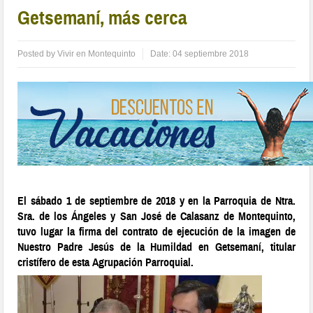
Getsemaní, más cerca
Posted by
Vivir en Montequinto
Date:
04 septiembre 2018
El sábado 1 de septiembre de 2018 y en la Parroquia de Ntra.
Sra. de los Ángeles y San José de Calasanz de Montequinto,
tuvo lugar la firma del contrato de ejecución de la imagen de
Nuestro Padre Jesús de la Humildad en Getsemaní, titular
cristífero de esta Agrupación Parroquial.