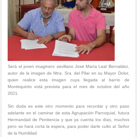
Será el joven imaginero sevillano José María Leal Bernaldez,
autor de la imagen de Ntra. Sra. del Pilar en su Mayor Dolor,
quien realice esta imagen cuya llegada al barrio de
Montequinto está prevista para el mes de octubre del año
2021.
Sin duda es este otro momento para recordar y otro paso
adelante en el caminar de esta Agrupación Parroquial, futura
Hermandad de Penitencia y que ya cuenta los días, muchos
pero se hará corta la espera, para poder darle culto al Señor
de la Humildad.