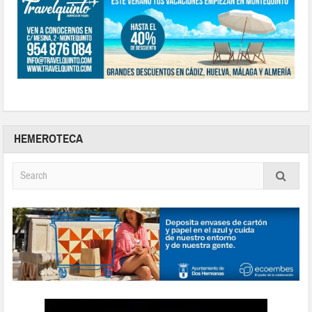
HEMEROTECA