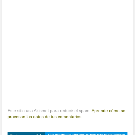
Este sitio usa Akismet para reducir el spam.
Aprende cómo se
procesan los datos de tus comentarios.