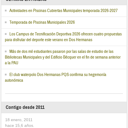
Actividades en Piscinas Cubiertas Municipales temporada 2026-2027
Temporada de Piscinas Municipales 2026
Los Campus de Tecnificación Deportiva 2026 ofrecen cuatro propuestas
para disfrutar del deporte este verano en Dos Hermanas
Más de dos mil estudiantes pasaron por las salas de estudio de las
Bibliotecas Municipales y del Edificio Bécquer en el fin de semana anterior
a la PAU
El club waterpolo Dos Hermanas PQS confirma su hegemonía
autonómica
Contigo desde 2011
18 enero, 2011
hace
15,6
años.