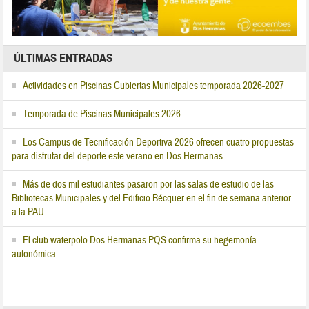
ÚLTIMAS ENTRADAS
Actividades en Piscinas Cubiertas Municipales temporada 2026-2027
Temporada de Piscinas Municipales 2026
Los Campus de Tecnificación Deportiva 2026 ofrecen cuatro propuestas
para disfrutar del deporte este verano en Dos Hermanas
Más de dos mil estudiantes pasaron por las salas de estudio de las
Bibliotecas Municipales y del Edificio Bécquer en el fin de semana anterior
a la PAU
El club waterpolo Dos Hermanas PQS confirma su hegemonía
autonómica