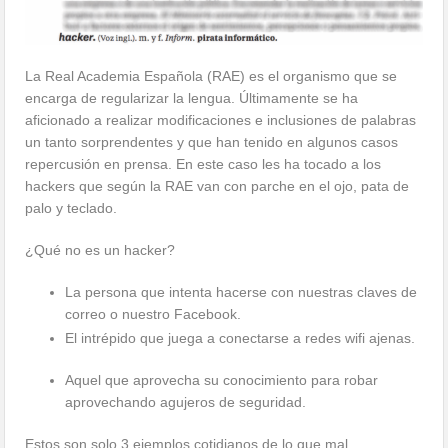
La Real Academia Española (RAE) es el organismo que se
encarga de regularizar la lengua. Últimamente se ha
aficionado a realizar modificaciones e inclusiones de palabras
un tanto sorprendentes y que han tenido en algunos casos
repercusión en prensa. En este caso les ha tocado a los
hackers que según la RAE van con parche en el ojo, pata de
palo y teclado.
¿Qué no es un hacker?
La persona que intenta hacerse con nuestras claves de
correo o nuestro Facebook.
El intrépido que juega a conectarse a redes wifi ajenas.
Aquel que aprovecha su conocimiento para robar
aprovechando agujeros de seguridad.
Estos son solo 3 ejemplos cotidianos de lo que mal