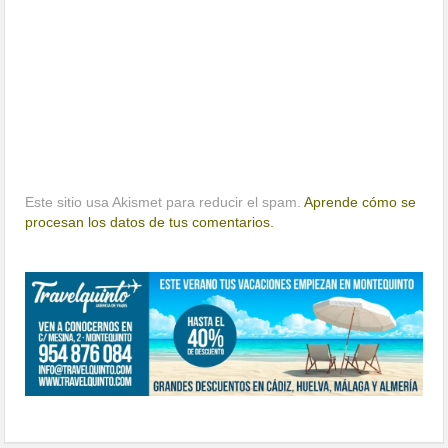
Este sitio usa Akismet para reducir el spam.
Aprende cómo se
procesan los datos de tus comentarios.