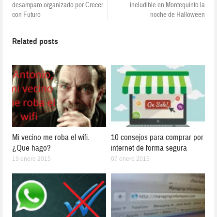
desamparo organizado por Crecer
ineludible en Montequinto la
con Futuro
noche de Halloween
Related posts
Mi vecino me roba el wifi.
10 consejos para comprar por
¿Que hago?
internet de forma segura
19 enero 2015
07 enero 2015