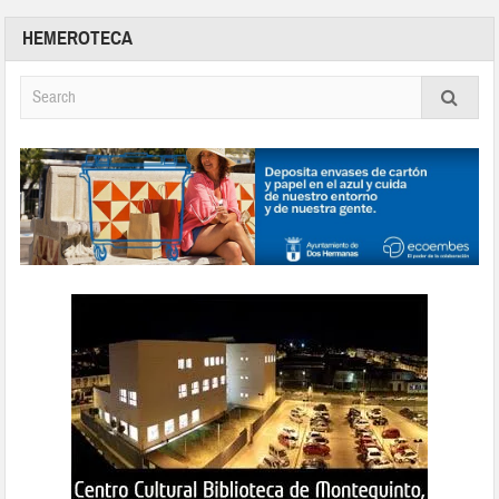
HEMEROTECA