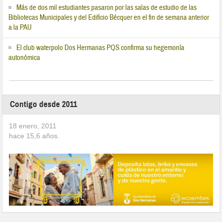
Más de dos mil estudiantes pasaron por las salas de estudio de las
Bibliotecas Municipales y del Edificio Bécquer en el fin de semana anterior
a la PAU
El club waterpolo Dos Hermanas PQS confirma su hegemonía
autonómica
Contigo desde 2011
18 enero, 2011
hace
15,6
años.