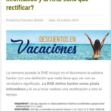
rectificar?
Posted by
Francisco Bellido
Date:
29 octubre 2014
La semana pasada la RAE incluyó en el diccionario la palabra
hacker con una definición que nada tiene que ver con su
verdadero significado.
La RAE define hacker como pirata
informático
y le va a tocar realizar una rectificación y sino al
tiempo.