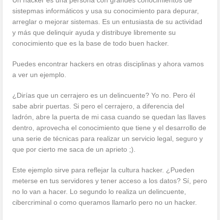
sistepmas informáticos y usa su conocimiento para depurar,
arreglar o mejorar sistemas. Es un entusiasta de su actividad
y más que delinquir ayuda y distribuye libremente su
conocimiento que es la base de todo buen hacker.
Puedes encontrar hackers en otras disciplinas y ahora vamos
a ver un ejemplo.
¿Dirías que un cerrajero es un delincuente? Yo no. Pero él
sabe abrir puertas. Si pero el cerrajero, a diferencia del
ladrón, abre la puerta de mi casa cuando se quedan las llaves
dentro, aprovecha el conocimiento que tiene y el desarrollo de
una serie de técnicas para realizar un servicio legal, seguro y
que por cierto me saca de un aprieto ;).
Este ejemplo sirve para reflejar la cultura hacker. ¿Pueden
meterse en tus servidores y tener acceso a los datos? Sí, pero
no lo van a hacer. Lo segundo lo realiza un delincuente,
cibercriminal o como queramos llamarlo pero no un hacker.