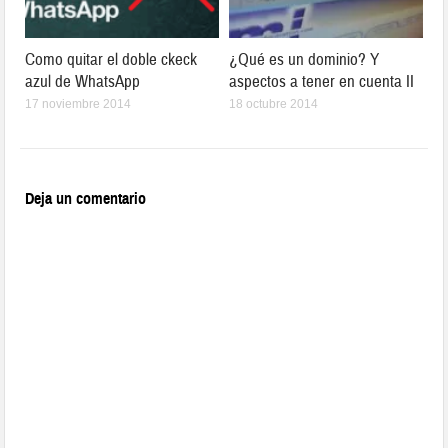
Como quitar el doble ckeck
¿Qué es un dominio? Y
azul de WhatsApp
aspectos a tener en cuenta II
17 noviembre 2014
18 octubre 2014
Deja un comentario