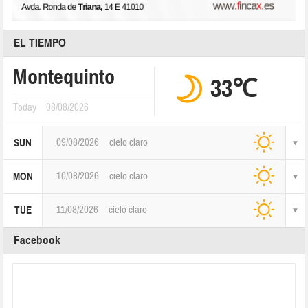
EL TIEMPO
Montequinto
33℃
Today
08/08/2026
09/08/2026
cielo claro
SUN
10/08/2026
cielo claro
MON
11/08/2026
cielo claro
TUE
Facebook