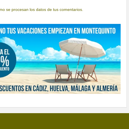
o se procesan los datos de tus comentarios.