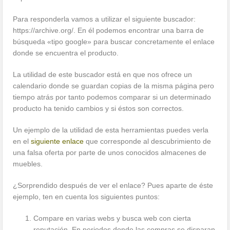
Para responderla vamos a utilizar el siguiente buscador:
https://archive.org/. En él podemos encontrar una barra de
búsqueda «tipo google» para buscar concretamente el enlace
donde se encuentra el producto.
La utilidad de este buscador está en que nos ofrece un
calendario donde se guardan copias de la misma página pero
tiempo atrás por tanto podemos comparar si un determinado
producto ha tenido cambios y si éstos son correctos.
Un ejemplo de la utilidad de esta herramientas puedes verla
en el
siguiente enlace
que corresponde al descubrimiento de
una falsa oferta por parte de unos conocidos almacenes de
muebles.
¿Sorprendido después de ver el enlace? Pues aparte de éste
ejemplo, ten en cuenta los siguientes puntos:
Compare en varias webs y busca web con cierta
reputación. En periodos donde las compras se disparan