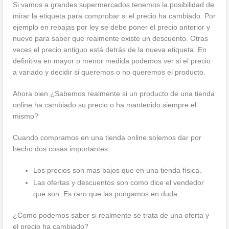
Si vamos a grandes supermercados tenemos la posibilidad de
mirar la etiqueta para comprobar si el precio ha cambiado. Por
ejemplo en rebajas por ley se debe poner el precio anterior y
nuevo para saber que realmente existe un descuento. Otras
veces el precio antiguo está detrás de la nueva etiqueta. En
definitiva en mayor o menor medida podemos ver si el precio
a variado y decidir si queremos o no queremos el producto.
Ahora bien ¿Sabemos realmente si un producto de una tienda
online ha cambiado su precio o ha mantenido siempre el
mismo?
Cuando compramos en una tienda online solemos dar por
hecho dos cosas importantes:
Los precios son mas bajos que en una tienda física.
Las ofertas y descuentos son como dice el vendedor
que son. Es raro que las pongamos en duda.
¿Como podemos saber si realmente se trata de una oferta y
el precio ha cambiado?