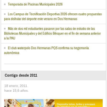
Temporada de Piscinas Municipales 2026
Los Campus de Tecnificación Deportiva 2026 ofrecen cuatro propuestas
para disfrutar del deporte este verano en Dos Hermanas
Más de dos mil estudiantes pasaron por las salas de estudio de las
Bibliotecas Municipales y del Edificio Bécquer en el fin de semana anterior
a la PAU
El club waterpolo Dos Hermanas PQS confirma su hegemonía
autonómica
Contigo desde 2011
18 enero, 2011
hace
15,6
años.