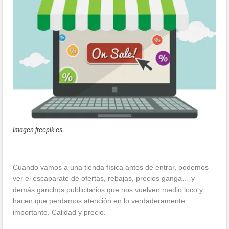
Imagen freepik.es
Cuando vamos a una tienda física antes de entrar, podemos
ver el escaparate de ofertas, rebajas, precios ganga… y
demás ganchos publicitarios que nos vuelven medio loco y
hacen que perdamos atención en lo verdaderamente
importante. Calidad y precio.