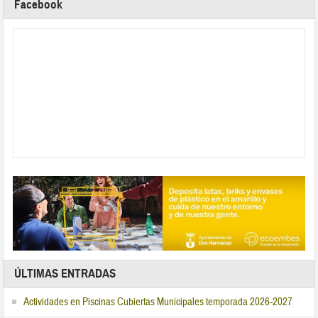
Facebook
ÚLTIMAS ENTRADAS
Actividades en Piscinas Cubiertas Municipales temporada 2026-2027