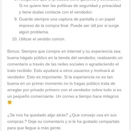
Si no quiere leer las políticas de seguridad y privacidad
y tiene dudas contacte con el vendedor.
Guarde siempre una captura de pantalla o un papel
impreso de la compra final. Puede ser útil por si surge
algún problema.
Utilizar el sentido común.
Bonus: Siempre que compre en internet y su experiencia sea
buena hágalo público en la tienda del vendedor, realizando un
comentario a través de las redes sociales o agradeciendo el
trato recibido. Esto ayudará a otros usuarios y motivará al
vendedor. Esto es importante. Si la experiencia no es tan
buena en un primer momento no lo hagas público trata de
arreglar por privado primero con el vendedor sobre todo si es
un pequeño comerciante. Un correo a tiempo hace milagros
¿Se nos ha quedado algo atrás? ¿Que consejo usa en sus
compras.? Deje su comentario y si le ha gustado compartalo
para que llegue a más gente.