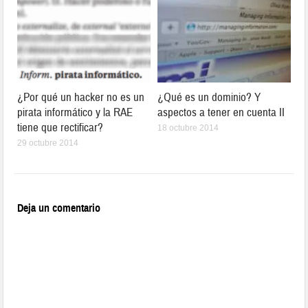
¿Por qué un hacker no es un
¿Qué es un dominio? Y
pirata informático y la RAE
aspectos a tener en cuenta II
tiene que rectificar?
18 octubre 2014
29 octubre 2014
Deja un comentario