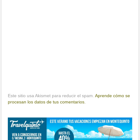
Este sitio usa Akismet para reducir el spam.
Aprende cómo se
procesan los datos de tus comentarios.