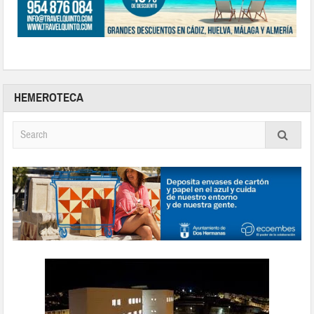
HEMEROTECA