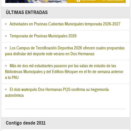
ÚLTIMAS ENTRADAS
Actividades en Piscinas Cubiertas Municipales temporada 2026-2027
Temporada de Piscinas Municipales 2026
Los Campus de Tecnificación Deportiva 2026 ofrecen cuatro propuestas
para disfrutar del deporte este verano en Dos Hermanas
Más de dos mil estudiantes pasaron por las salas de estudio de las
Bibliotecas Municipales y del Edificio Bécquer en el fin de semana anterior
a la PAU
El club waterpolo Dos Hermanas PQS confirma su hegemonía
autonómica
Contigo desde 2011