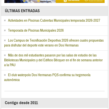
ÚLTIMAS ENTRADAS
Actividades en Piscinas Cubiertas Municipales temporada 2026-2027
Temporada de Piscinas Municipales 2026
Los Campus de Tecnificación Deportiva 2026 ofrecen cuatro propuestas
para disfrutar del deporte este verano en Dos Hermanas
Más de dos mil estudiantes pasaron por las salas de estudio de las
Bibliotecas Municipales y del Edificio Bécquer en el fin de semana anterior
a la PAU
El club waterpolo Dos Hermanas PQS confirma su hegemonía
autonómica
Contigo desde 2011