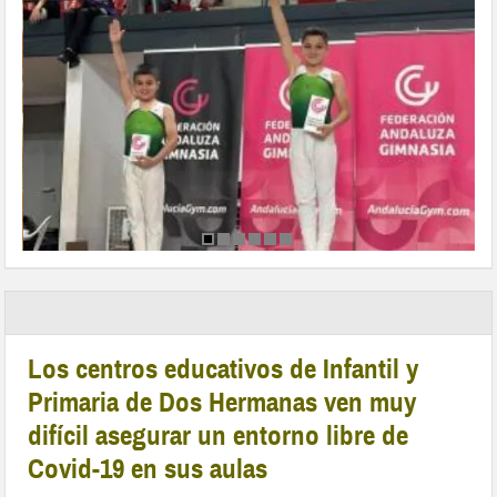
Los centros educativos de Infantil y
Primaria de Dos Hermanas ven muy
difícil asegurar un entorno libre de
Covid-19 en sus aulas