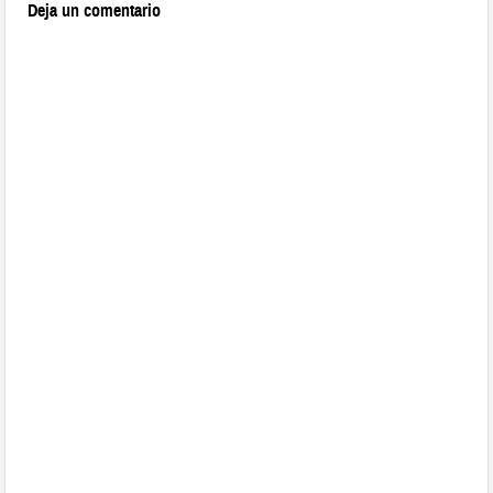
Deja un comentario