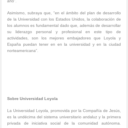
año”.
Asimismo, subraya que, “en el ámbito del plan de desarrollo
de la Universidad con los Estados Unidos, la colaboración de
los alumnos es fundamental dado que, además de desarrollar
su liderazgo personal y profesional en este tipo de
actividades, son los mejores embajadores que Loyola y
España puedan tener en en la universidad y en la ciudad
norteamericana”.
Sobre Universidad Loyola
La Universidad Loyola, promovida por la Compañía de Jesús,
es la undécima del sistema universitario andaluz y la primera
privada de iniciativa social de la comunidad autónoma.