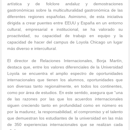
artística y de folclore andaluz y demostraciones
gastronómicas sobre la multiculturalidad gastronómica de las
diferentes regiones españolas. Asimismo, de esta iniciativa
dirigida a crear puentes entre EEUU y España en un entorno
cultural, empresarial e institucional, se ha valorado su
proactividad, su capacidad de trabajo en equipo y la
capacidad de hacer del campus de Loyola Chicago un lugar
más diverso e intercultural.
El director de Relaciones Internacionales, Borja Martín,
destaca que, entre los valores diferenciales de la Universidad
Loyola se encuentra el amplio espectro de oportunidades
internacionales que tienen los alumnos, oportunidades que
son diversas tanto regionalmente, en todos los continentes,
como por área de estudios. En este sentido, asegura que “una
de las razones por las que los acuerdos internacionales
siguen creciendo tanto en profundidad como en número es
por la madurez, la responsabilidad, el compromiso y el talento
que demuestran los estudiantes de la universidad en las más
de 350 experiencias internacionales que se realizan cada