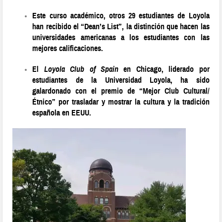
Este curso académico, otros 29 estudiantes de Loyola
han recibido el “Dean’s List”, la distinción que hacen las
universidades americanas a los estudiantes con las
mejores calificaciones.
El
Loyola Club of Spain
en Chicago, liderado por
estudiantes de la Universidad Loyola, ha sido
galardonado con el premio de “Mejor Club Cultural/
Étnico” por trasladar y mostrar la cultura y la tradición
española en EEUU.