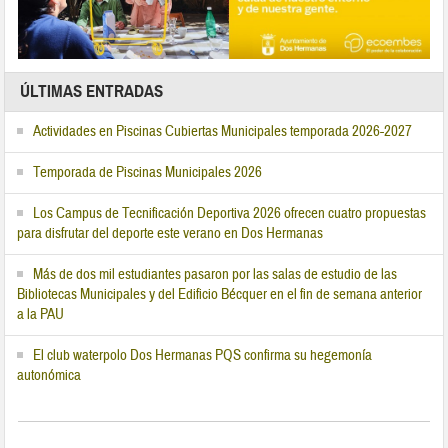
ÚLTIMAS ENTRADAS
Actividades en Piscinas Cubiertas Municipales temporada 2026-2027
Temporada de Piscinas Municipales 2026
Los Campus de Tecnificación Deportiva 2026 ofrecen cuatro propuestas
para disfrutar del deporte este verano en Dos Hermanas
Más de dos mil estudiantes pasaron por las salas de estudio de las
Bibliotecas Municipales y del Edificio Bécquer en el fin de semana anterior
a la PAU
El club waterpolo Dos Hermanas PQS confirma su hegemonía
autonómica