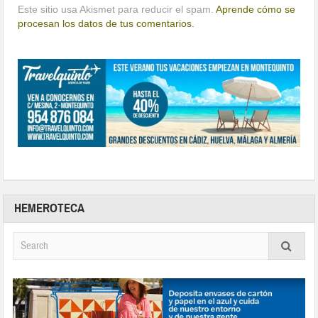
Este sitio usa Akismet para reducir el spam.
Aprende cómo se
procesan los datos de tus comentarios.
HEMEROTECA