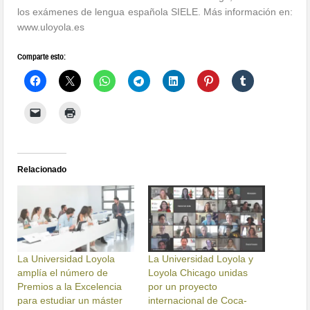
los exámenes de lengua española SIELE. Más información en:
www.uloyola.es
Comparte esto:
Relacionado
La Universidad Loyola
La Universidad Loyola y
amplía el número de
Loyola Chicago unidas
Premios a la Excelencia
por un proyecto
para estudiar un máster
internacional de Coca-