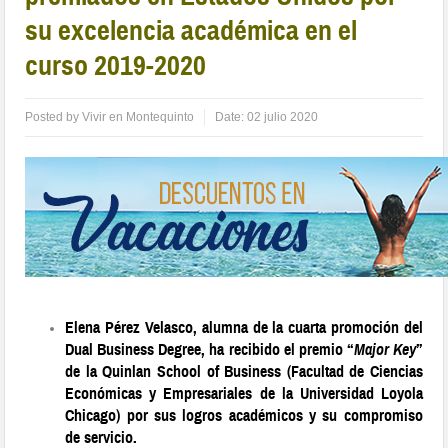
su excelencia académica en el
curso 2019-2020
Posted by
Vivir en Montequinto
Date:
02 julio 2020
Elena Pérez Velasco, alumna de la cuarta promoción del
Dual Business Degree, ha recibido el premio “
Major Key
”
de la Quinlan School of Business (Facultad de Ciencias
Económicas y Empresariales de la Universidad Loyola
Chicago) por sus logros académicos y su compromiso
de servicio.