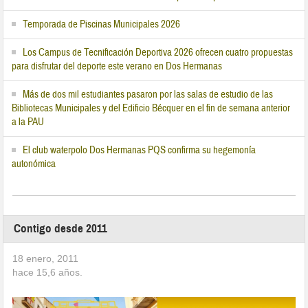
Temporada de Piscinas Municipales 2026
Los Campus de Tecnificación Deportiva 2026 ofrecen cuatro propuestas
para disfrutar del deporte este verano en Dos Hermanas
Más de dos mil estudiantes pasaron por las salas de estudio de las
Bibliotecas Municipales y del Edificio Bécquer en el fin de semana anterior
a la PAU
El club waterpolo Dos Hermanas PQS confirma su hegemonía
autonómica
Contigo desde 2011
18 enero, 2011
hace
15,6
años.