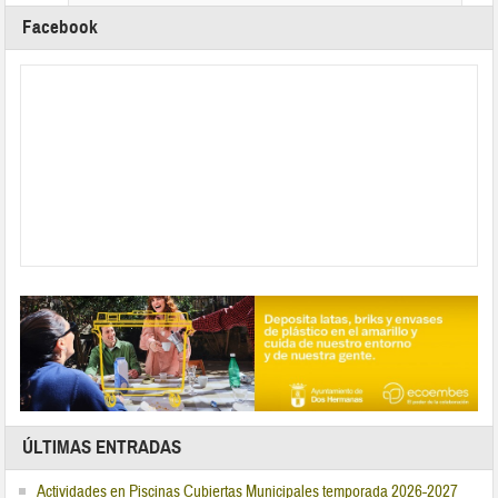
Facebook
ÚLTIMAS ENTRADAS
Actividades en Piscinas Cubiertas Municipales temporada 2026-2027