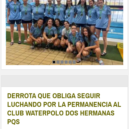
DERROTA QUE OBLIGA SEGUIR
LUCHANDO POR LA PERMANENCIA AL
CLUB WATERPOLO DOS HERMANAS
PQS