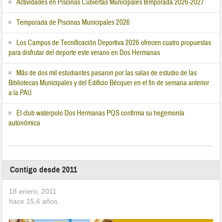
Actividades en Piscinas Cubiertas Municipales temporada 2026-2027
Temporada de Piscinas Municipales 2026
Los Campus de Tecnificación Deportiva 2026 ofrecen cuatro propuestas
para disfrutar del deporte este verano en Dos Hermanas
Más de dos mil estudiantes pasaron por las salas de estudio de las
Bibliotecas Municipales y del Edificio Bécquer en el fin de semana anterior
a la PAU
El club waterpolo Dos Hermanas PQS confirma su hegemonía
autonómica
Contigo desde 2011
18 enero, 2011
hace
15,6
años.