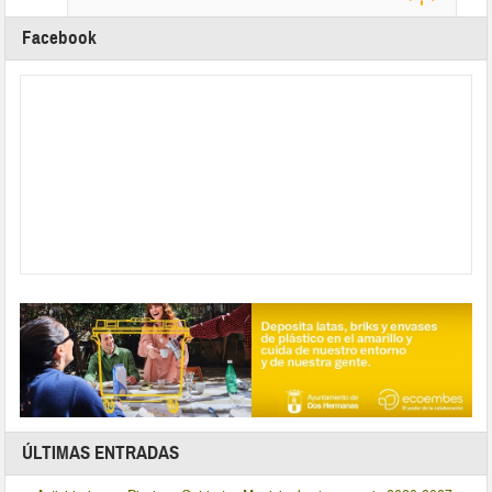
Facebook
ÚLTIMAS ENTRADAS