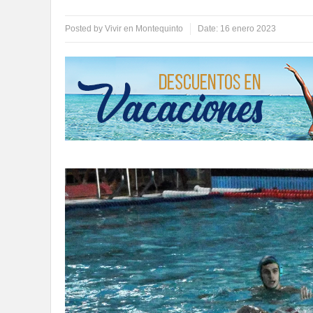
Posted by
Vivir en Montequinto
Date:
16 enero 2023