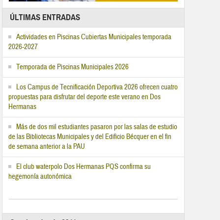
ÚLTIMAS ENTRADAS
Actividades en Piscinas Cubiertas Municipales temporada
2026-2027
Temporada de Piscinas Municipales 2026
Los Campus de Tecnificación Deportiva 2026 ofrecen cuatro
propuestas para disfrutar del deporte este verano en Dos
Hermanas
Más de dos mil estudiantes pasaron por las salas de estudio
de las Bibliotecas Municipales y del Edificio Bécquer en el fin
de semana anterior a la PAU
El club waterpolo Dos Hermanas PQS confirma su
hegemonía autonómica