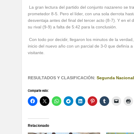
La gran lectura del partido del conjunto nazareno se t
prometedor 8-5. Pero el líder, con una sola derrota has
desventaja antes del final del tercer acto (8-7). Y en el
su rival (9-9) a falta de 5:42 para la conclusión.
Con todo por decidir, llegaron los minutos de la verda
inicio del nuevo año con un parcial de 3-0 que definía a
visitante.
RESULTADOS Y CLASIFICACIÓN:
Segunda Nacional
Comparte esto:
Relacionado