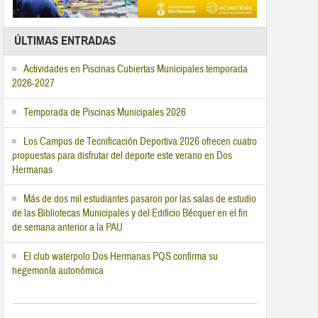
ÚLTIMAS ENTRADAS
Actividades en Piscinas Cubiertas Municipales temporada
2026-2027
Temporada de Piscinas Municipales 2026
Los Campus de Tecnificación Deportiva 2026 ofrecen cuatro
propuestas para disfrutar del deporte este verano en Dos
Hermanas
Más de dos mil estudiantes pasaron por las salas de estudio
de las Bibliotecas Municipales y del Edificio Bécquer en el fin
de semana anterior a la PAU
El club waterpolo Dos Hermanas PQS confirma su
hegemonía autonómica