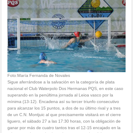
Foto:María Fernanda de Novales
Sigue aferrándose a la salvación en la categoría de plata
nacional el Club Waterpolo Dos Hermanas PQS, en este caso
superando en la penúltima jornada al Leioa vasco por la
mínima (13-12). Encadena así su tercer triunfo consecutivo
para alcanzar los 15 puntos, a dos de su último rival y a tres
de un C.N. Montjuic al que precisamente visitará en el cierre
liguero, el sábado 27 a las 17:30 horas, con la obligación de
ganar por más de cuatro tantos tras el 12-15 encajado en la