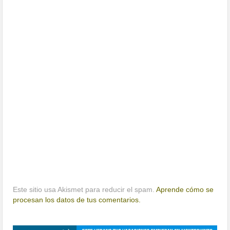
Este sitio usa Akismet para reducir el spam.
Aprende cómo se
procesan los datos de tus comentarios.