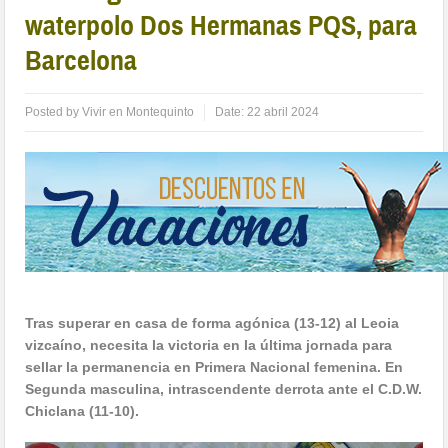
waterpolo Dos Hermanas PQS, para
Barcelona
Posted by
Vivir en Montequinto
Date:
22 abril 2024
Tras superar en casa de forma agónica (13-12) al Leoia
vizcaíno, necesita la victoria en la última jornada para
sellar la permanencia en Primera Nacional femenina. En
Segunda masculina, intrascendente derrota ante el C.D.W.
Chiclana (11-10).