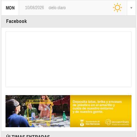
10/08/2026
cielo claro
MON
Facebook