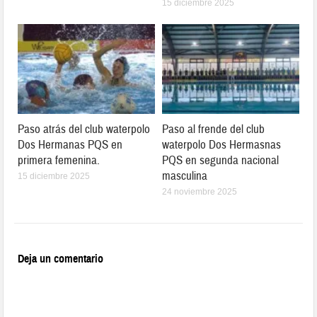
15 diciembre 2025
Paso atrás del club waterpolo
Paso al frende del club
Dos Hermanas PQS en
waterpolo Dos Hermasnas
primera femenina.
PQS en segunda nacional
masculina
15 diciembre 2025
24 noviembre 2025
Deja un comentario