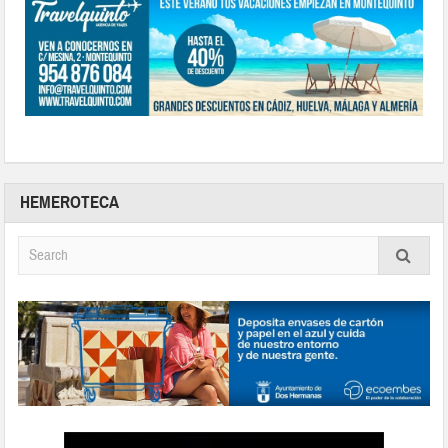
HEMEROTECA