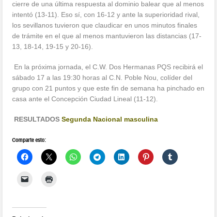
cierre de una última respuesta al dominio balear que al menos
intentó (13-11). Eso sí, con 16-12 y ante la superioridad rival,
los sevillanos tuvieron que claudicar en unos minutos finales
de trámite en el que al menos mantuvieron las distancias (17-
13, 18-14, 19-15 y 20-16).
En la próxima jornada, el C.W. Dos Hermanas PQS recibirá el
sábado 17 a las 19:30 horas al C.N. Poble Nou, colíder del
grupo con 21 puntos y que este fin de semana ha pinchado en
casa ante el Concepción Ciudad Lineal (11-12).
RESULTADOS
Segunda Nacional masculina
Comparte esto: