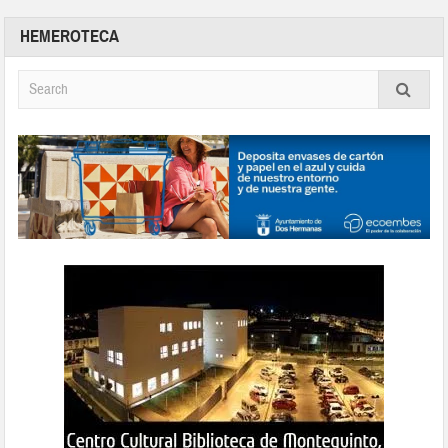
HEMEROTECA