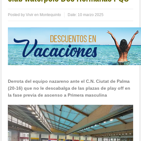
Posted by
Vivir en Montequinto
Date:
10 marzo 2025
Derrota del equipo nazareno ante el C.N. Ciutat de Palma
(20-16) que no le descabalga de las plazas de play off en
la fase previa de ascenso a Primera masculina