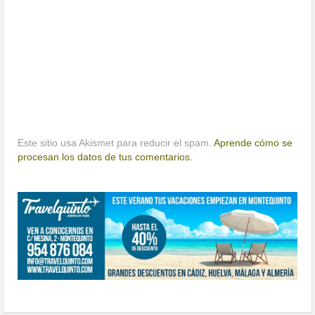
Este sitio usa Akismet para reducir el spam.
Aprende cómo se
procesan los datos de tus comentarios.