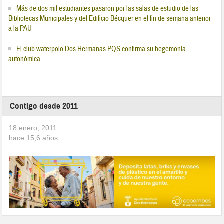
Más de dos mil estudiantes pasaron por las salas de estudio de las
Bibliotecas Municipales y del Edificio Bécquer en el fin de semana anterior
a la PAU
El club waterpolo Dos Hermanas PQS confirma su hegemonía
autonómica
Contigo desde 2011
18 enero, 2011
hace
15,6
años.