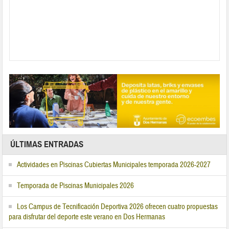
ÚLTIMAS ENTRADAS
Actividades en Piscinas Cubiertas Municipales temporada 2026-2027
Temporada de Piscinas Municipales 2026
Los Campus de Tecnificación Deportiva 2026 ofrecen cuatro propuestas
para disfrutar del deporte este verano en Dos Hermanas