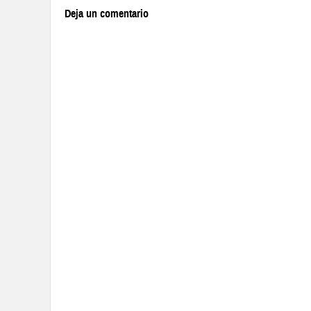
Deja un comentario