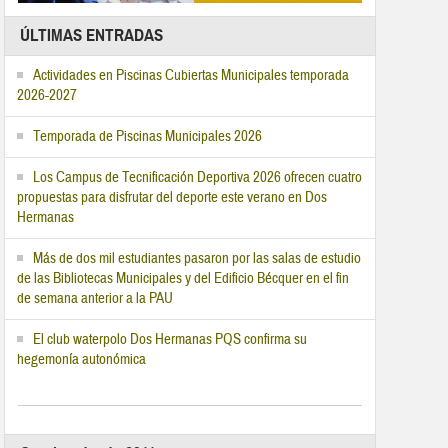
ÚLTIMAS ENTRADAS
Actividades en Piscinas Cubiertas Municipales temporada
2026-2027
Temporada de Piscinas Municipales 2026
Los Campus de Tecnificación Deportiva 2026 ofrecen cuatro
propuestas para disfrutar del deporte este verano en Dos
Hermanas
Más de dos mil estudiantes pasaron por las salas de estudio
de las Bibliotecas Municipales y del Edificio Bécquer en el fin
de semana anterior a la PAU
El club waterpolo Dos Hermanas PQS confirma su
hegemonía autonómica