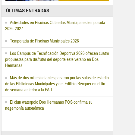
ÚLTIMAS ENTRADAS
Actividades en Piscinas Cubiertas Municipales temporada
2026-2027
Temporada de Piscinas Municipales 2026
Los Campus de Tecnificación Deportiva 2026 ofrecen cuatro
propuestas para disfrutar del deporte este verano en Dos
Hermanas
Más de dos mil estudiantes pasaron por las salas de estudio
de las Bibliotecas Municipales y del Edificio Bécquer en el fin
de semana anterior a la PAU
El club waterpolo Dos Hermanas PQS confirma su
hegemonía autonómica