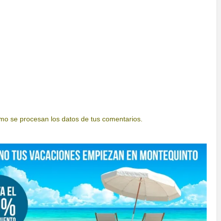
o se procesan los datos de tus comentarios.