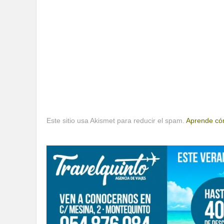
Este sitio usa Akismet para reducir el spam.
Aprende cóm