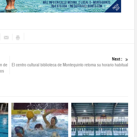
Next :
ón de
El centro cultural biblioteca de Montequinto retoma su horario habitual
tos