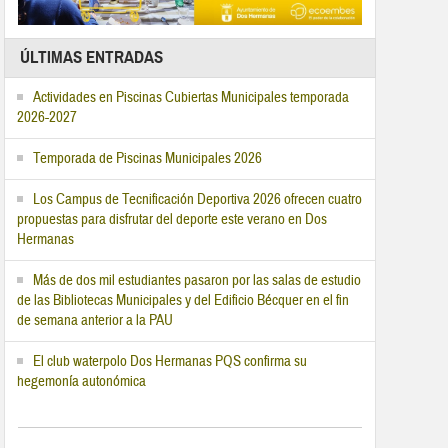
ÚLTIMAS ENTRADAS
Actividades en Piscinas Cubiertas Municipales temporada
2026-2027
Temporada de Piscinas Municipales 2026
Los Campus de Tecnificación Deportiva 2026 ofrecen cuatro
propuestas para disfrutar del deporte este verano en Dos
Hermanas
Más de dos mil estudiantes pasaron por las salas de estudio
de las Bibliotecas Municipales y del Edificio Bécquer en el fin
de semana anterior a la PAU
El club waterpolo Dos Hermanas PQS confirma su
hegemonía autonómica