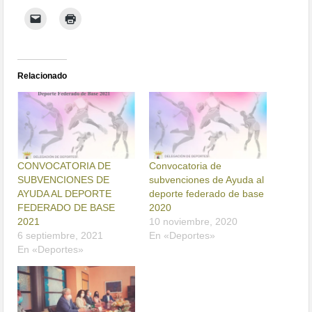
Relacionado
CONVOCATORIA DE
Convocatoria de
SUBVENCIONES DE
subvenciones de Ayuda al
AYUDA AL DEPORTE
deporte federado de base
FEDERADO DE BASE
2020
2021
10 noviembre, 2020
6 septiembre, 2021
En «Deportes»
En «Deportes»