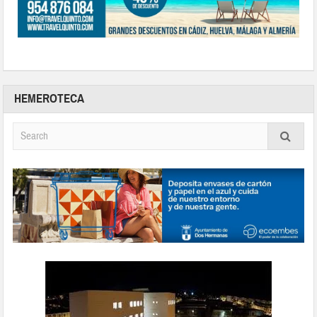
HEMEROTECA