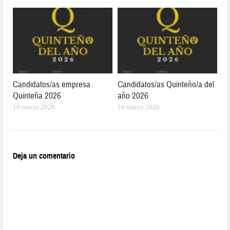
Candidatos/as empresa
Candidatos/as Quinteño/a del
Quinteña 2026
año 2026
16 marzo 2026
16 marzo 2026
Deja un comentario