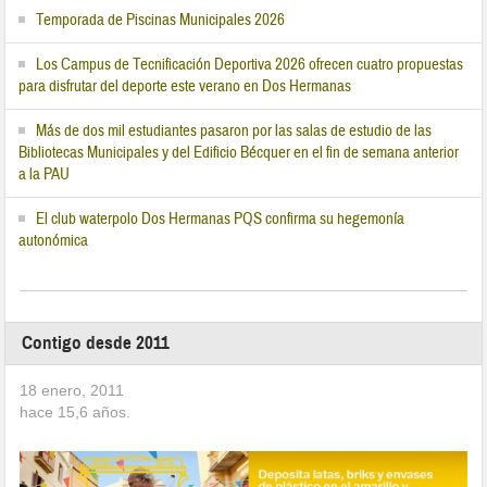
Temporada de Piscinas Municipales 2026
Los Campus de Tecnificación Deportiva 2026 ofrecen cuatro propuestas
para disfrutar del deporte este verano en Dos Hermanas
Más de dos mil estudiantes pasaron por las salas de estudio de las
Bibliotecas Municipales y del Edificio Bécquer en el fin de semana anterior
a la PAU
El club waterpolo Dos Hermanas PQS confirma su hegemonía
autonómica
Contigo desde 2011
18 enero, 2011
hace
15,6
años.