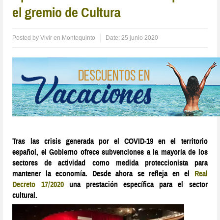
el gremio de Cultura
Posted by
Vivir en Montequinto
Date:
25 junio 2020
Tras las crisis generada por el COVID-19 en el territorio
español, el Gobierno ofrece subvenciones a la mayoría de los
sectores de actividad como medida proteccionista para
mantener la economía. Desde ahora se refleja en el
Real
Decreto 17/2020
una prestación específica para el sector
cultural.