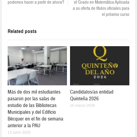
podemos hacer a partir de ahora?
el Grado en Matemática Aplicada
a su oferta de títulos oficiales para
el próximo curso
Related posts
Más de dos mil estudiantes
Candidatos/as entidad
pasaron por las salas de
Quinteña 2026
estudio de las Bibliotecas
16 marzo 2026
Municipales y del Edificio
Bécquer en el fin de semana
anterior a la PAU
12 junio 2026