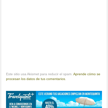
Este sitio usa Akismet para reducir el spam.
Aprende cómo se
procesan los datos de tus comentarios.