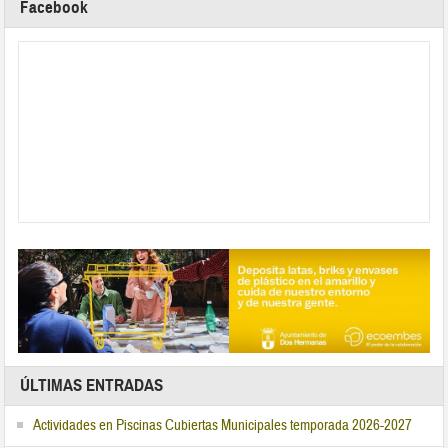
Facebook
ÚLTIMAS ENTRADAS
Actividades en Piscinas Cubiertas Municipales temporada 2026-2027