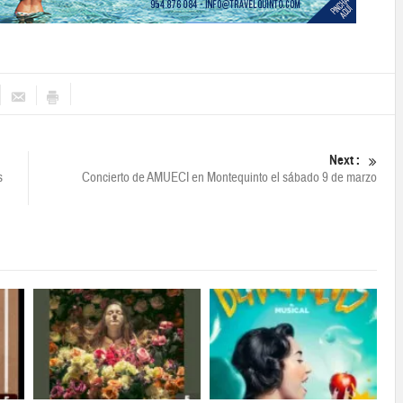
Next :
s
Concierto de AMUECI en Montequinto el sábado 9 de marzo