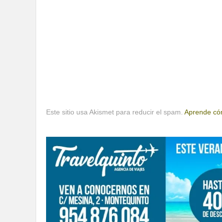
Este sitio usa Akismet para reducir el spam.
Aprende cóm