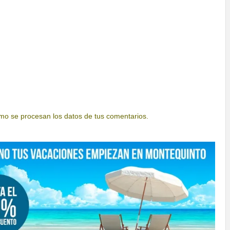
o se procesan los datos de tus comentarios.