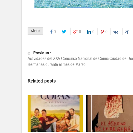
share
0
0
0
0
Previous :
Actividades del XXV Concurso Nacional de Cómic Ciudad de Do
Hermanas durante el mes de Marzo
Related posts