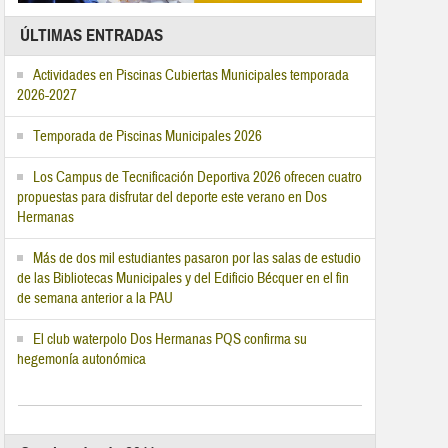
ÚLTIMAS ENTRADAS
Actividades en Piscinas Cubiertas Municipales temporada
2026-2027
Temporada de Piscinas Municipales 2026
Los Campus de Tecnificación Deportiva 2026 ofrecen cuatro
propuestas para disfrutar del deporte este verano en Dos
Hermanas
Más de dos mil estudiantes pasaron por las salas de estudio
de las Bibliotecas Municipales y del Edificio Bécquer en el fin
de semana anterior a la PAU
El club waterpolo Dos Hermanas PQS confirma su
hegemonía autonómica