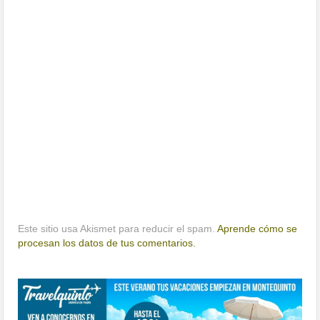
Este sitio usa Akismet para reducir el spam.
Aprende cómo se
procesan los datos de tus comentarios.