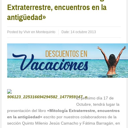
Extraterrestre, encuentros en la
antigüedad»
Posted by
Vivir en Montequinto
Date:
14 octubre 2013
El próximo día 17 de
Octubre, tendrá lugar la
presentación del libro
«Mitología Extraterrestre, encuentros
en la antigüedad»
escrito por nuestros colaboradores de la
sección Quinto Milenio Jesús Camacho y Fátima Barragán, en