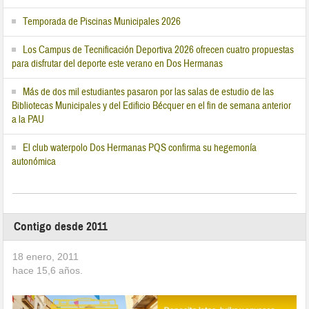
Temporada de Piscinas Municipales 2026
Los Campus de Tecnificación Deportiva 2026 ofrecen cuatro propuestas
para disfrutar del deporte este verano en Dos Hermanas
Más de dos mil estudiantes pasaron por las salas de estudio de las
Bibliotecas Municipales y del Edificio Bécquer en el fin de semana anterior
a la PAU
El club waterpolo Dos Hermanas PQS confirma su hegemonía
autonómica
Contigo desde 2011
18 enero, 2011
hace
15,6
años.