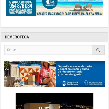
HEMEROTECA