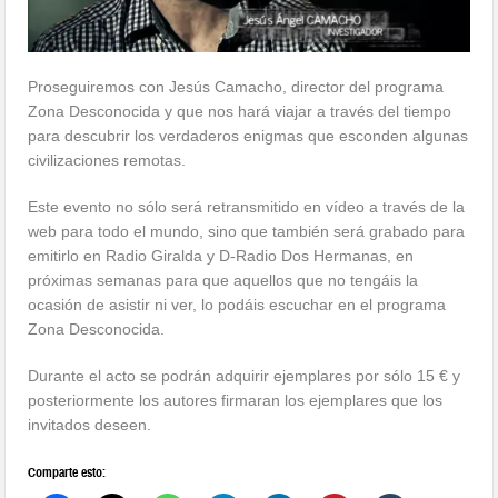
Proseguiremos con Jesús Camacho, director del programa
Zona Desconocida y que nos hará viajar a través del tiempo
para descubrir los verdaderos enigmas que esconden algunas
civilizaciones remotas.
Este evento no sólo será retransmitido en vídeo a través de la
web para todo el mundo, sino que también será grabado para
emitirlo en Radio Giralda y D-Radio Dos Hermanas, en
próximas semanas para que aquellos que no tengáis la
ocasión de asistir ni ver, lo podáis escuchar en el programa
Zona Desconocida.
Durante el acto se podrán adquirir ejemplares por sólo 15 € y
posteriormente los autores firmaran los ejemplares que los
invitados deseen.
Comparte esto: