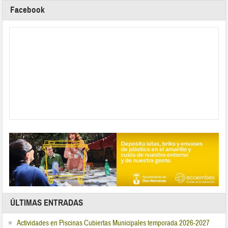
Facebook
ÚLTIMAS ENTRADAS
Actividades en Piscinas Cubiertas Municipales temporada 2026-2027