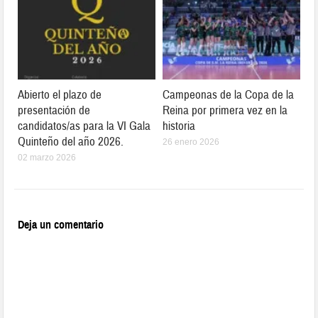
Abierto el plazo de
Campeonas de la Copa de la
presentación de
Reina por primera vez en la
candidatos/as para la VI Gala
historia
Quinteño del año 2026.
26 enero 2026
02 marzo 2026
Deja un comentario