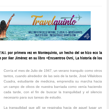
N.I. por primera vez en Montequinto, un hecho del se hizo eco la
or Iker Jiménez en su libro «Encuentros Ovni, La historia de los
Corría el mes de Julio de 1947, un verano tranquilo como otros
tantos, cuando alrededor de las seis de la tarde, José Villalobos
Cuadra, estudiante de medicina, emprendía su marcha hacia
un campo de olivos de nuestra barriada como venía haciendo
cada tarde, con el fin de buscar la tranquilidad y el silencio
necesario para sus tareas de estudio.
La tranquilidad que allí se respiraba hacia de aquel lugar un