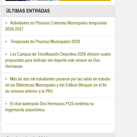
ÚLTIMAS ENTRADAS
Actividades en Piscinas Cubiertas Municipales temporada
2026-2027
Temporada de Piscinas Municipales 2026
Los Campus de Tecnificación Deportiva 2026 ofrecen cuatro
propuestas para disfrutar del deporte este verano en Dos
Hermanas
Más de dos mil estudiantes pasaron por las salas de estudio
de las Bibliotecas Municipales y del Edificio Bécquer en el fin
de semana anterior a la PAU
El club waterpolo Dos Hermanas PQS confirma su
hegemonía autonómica