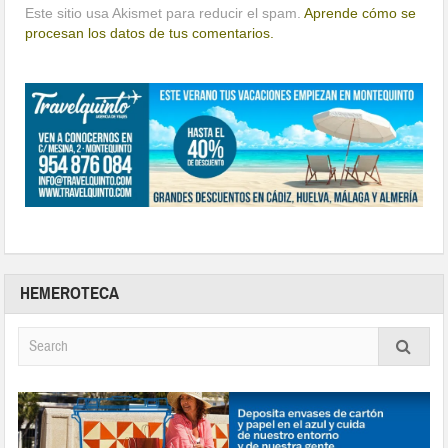
Este sitio usa Akismet para reducir el spam.
Aprende cómo se
procesan los datos de tus comentarios.
HEMEROTECA