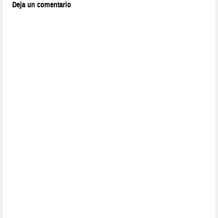
Deja un comentario