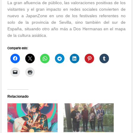
La gran afluencia de público, las valoraciones positivas de los
visitantes y el gran impacto en redes sociales convierten de
nuevo a JapanZone en uno de los festivales referentes no
solo de la provincia de Sevilla, sino también del sur de
España, situando otro año más a Dos Hermanas en el mapa
de la cultura asiática.
Comparte esto:
Relacionado