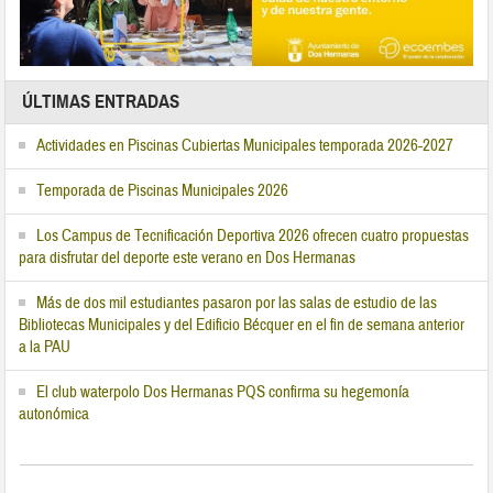
ÚLTIMAS ENTRADAS
Actividades en Piscinas Cubiertas Municipales temporada 2026-2027
Temporada de Piscinas Municipales 2026
Los Campus de Tecnificación Deportiva 2026 ofrecen cuatro propuestas
para disfrutar del deporte este verano en Dos Hermanas
Más de dos mil estudiantes pasaron por las salas de estudio de las
Bibliotecas Municipales y del Edificio Bécquer en el fin de semana anterior
a la PAU
El club waterpolo Dos Hermanas PQS confirma su hegemonía
autonómica