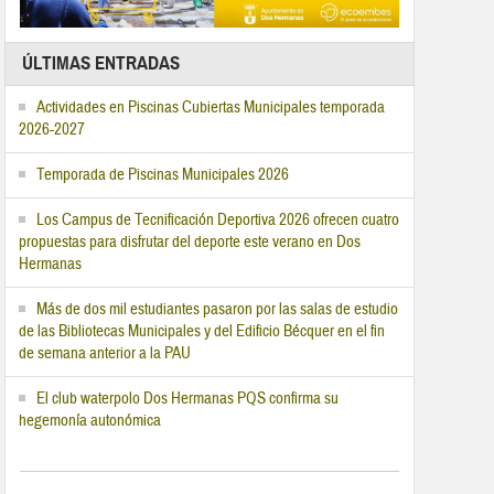
ÚLTIMAS ENTRADAS
Actividades en Piscinas Cubiertas Municipales temporada
2026-2027
Temporada de Piscinas Municipales 2026
Los Campus de Tecnificación Deportiva 2026 ofrecen cuatro
propuestas para disfrutar del deporte este verano en Dos
Hermanas
Más de dos mil estudiantes pasaron por las salas de estudio
de las Bibliotecas Municipales y del Edificio Bécquer en el fin
de semana anterior a la PAU
El club waterpolo Dos Hermanas PQS confirma su
hegemonía autonómica