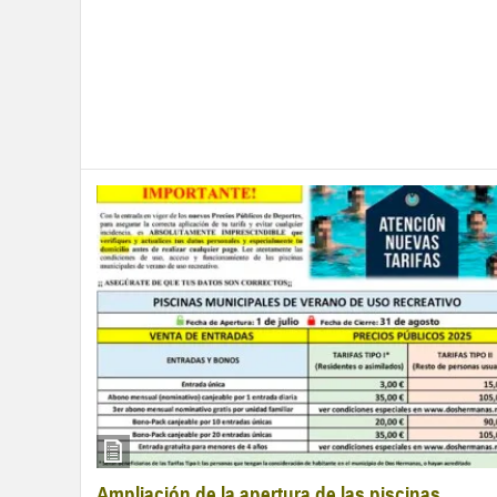
Ampliación de la apertura de las piscinas