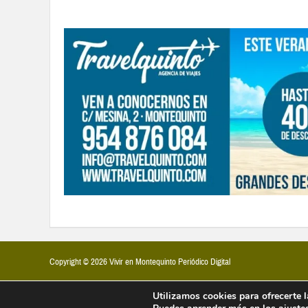
Copyright © 2026 Vivir en Montequinto Periódico Digital
Utilizamos cookies para ofrecerte 