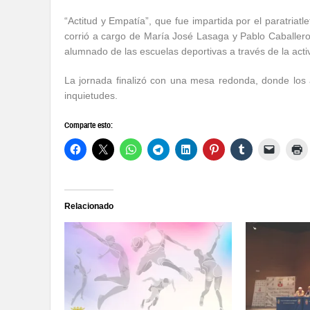
“Actitud y Empatía”, que fue impartida por el paratria
corrió a cargo de María José Lasaga y Pablo Caballero, 
alumnado de las escuelas deportivas a través de la activi
La jornada finalizó con una mesa redonda, donde los 
inquietudes.
Comparte esto:
Relacionado