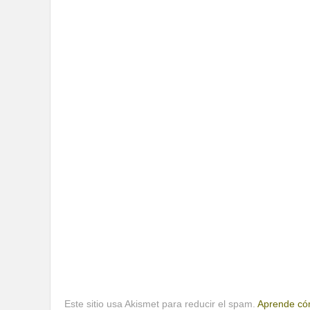
Este sitio usa Akismet para reducir el spam.
Aprende cóm