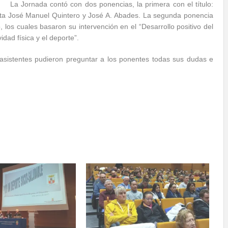
La Jornada contó con dos ponencias, la primera con el título:
tleta José Manuel Quintero y José A. Abades. La segunda ponencia
los cuales basaron su intervención en el “Desarrollo positivo del
dad física y el deporte”.
asistentes pudieron preguntar a los ponentes todas sus dudas e