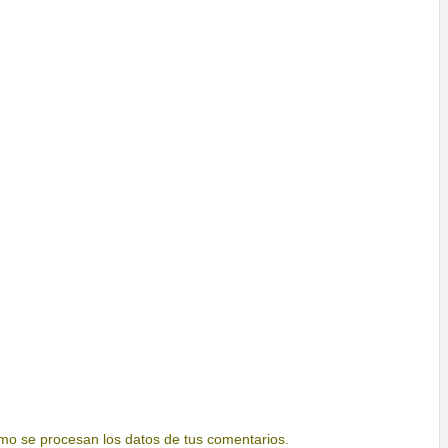
o se procesan los datos de tus comentarios.