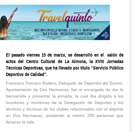
El pasado viernes 15 de marzo, se desarrolló en el salón de
actos del Centro Cultural de La Almona, la XVIII Jornadas
Técnicas Deportivas, que ha llevado por título “Servicio Público
Deportivo de Calidad”.
Francisco Toscano Rodero, Delegado de Deportes del Excmo.
Ayuntamiento de Dos Hermanas, fue el encargado de dar la
bienvenida y presentar la jornada, la cual iba dirigida a los
monitores y monitoras de la Delegación de Deportes y los
técnicos y técnicas de los clubes relacionados con el deporte
en Dos Hermanas, asistiendo al mismo 200 personas que
llenaron la sala.