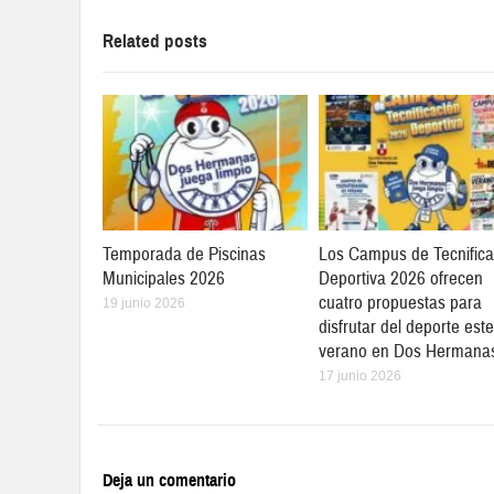
Related posts
Temporada de Piscinas
Los Campus de Tecnifica
Municipales 2026
Deportiva 2026 ofrecen
cuatro propuestas para
19 junio 2026
disfrutar del deporte este
verano en Dos Hermana
17 junio 2026
Deja un comentario