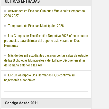
ÚLTIMAS ENTRADAS
Actividades en Piscinas Cubiertas Municipales temporada
2026-2027
Temporada de Piscinas Municipales 2026
Los Campus de Tecnificación Deportiva 2026 ofrecen cuatro
propuestas para disfrutar del deporte este verano en Dos
Hermanas
Más de dos mil estudiantes pasaron por las salas de estudio
de las Bibliotecas Municipales y del Edificio Bécquer en el fin
de semana anterior a la PAU
El club waterpolo Dos Hermanas PQS confirma su
hegemonía autonómica
Contigo desde 2011