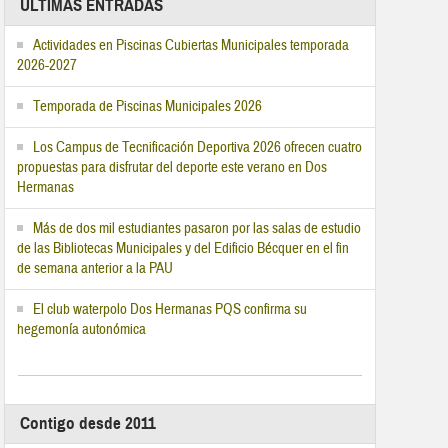
ÚLTIMAS ENTRADAS
Actividades en Piscinas Cubiertas Municipales temporada
2026-2027
Temporada de Piscinas Municipales 2026
Los Campus de Tecnificación Deportiva 2026 ofrecen cuatro
propuestas para disfrutar del deporte este verano en Dos
Hermanas
Más de dos mil estudiantes pasaron por las salas de estudio
de las Bibliotecas Municipales y del Edificio Bécquer en el fin
de semana anterior a la PAU
El club waterpolo Dos Hermanas PQS confirma su
hegemonía autonómica
Contigo desde 2011