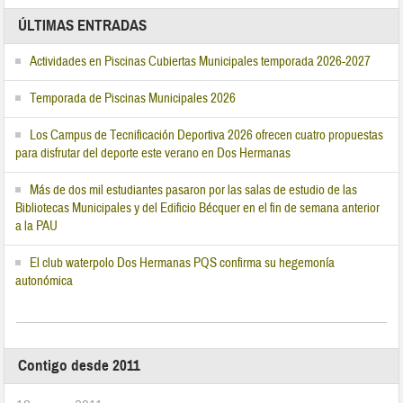
ÚLTIMAS ENTRADAS
Actividades en Piscinas Cubiertas Municipales temporada 2026-2027
Temporada de Piscinas Municipales 2026
Los Campus de Tecnificación Deportiva 2026 ofrecen cuatro propuestas
para disfrutar del deporte este verano en Dos Hermanas
Más de dos mil estudiantes pasaron por las salas de estudio de las
Bibliotecas Municipales y del Edificio Bécquer en el fin de semana anterior
a la PAU
El club waterpolo Dos Hermanas PQS confirma su hegemonía
autonómica
Contigo desde 2011